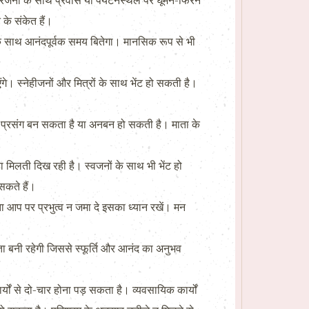
नों के साथ प्रवास या पर्यटनस्थल पर घूमने-फिरने
के संकेत हैं।
े साथ आनंदपूर्वक समय बितेगा। मानसिक रूप से भी
ंगे। स्नेहीजनों और मित्रों के साथ भेंट हो सकती है।
 प्रसंग बन सकता है या अनबन हो सकती है। माता के
ता मिलती दिख रही है। स्वजनों के साथ भी भेंट हो
सकते हैं।
ा आप पर प्रभुत्व न जमा दे इसका ध्यान रखें। मन
ता बनी रहेगी जिससे स्फूर्ति और आनंद का अनुभव
ं से दो-चार होना पड़ सकता है। व्यवसायिक कार्यों