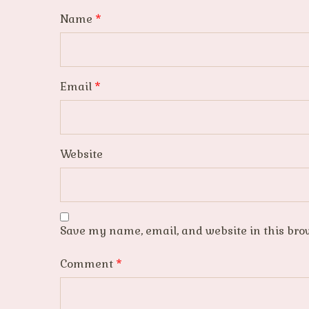
Name
*
Email
*
Website
Save my name, email, and website in this bro
Comment
*