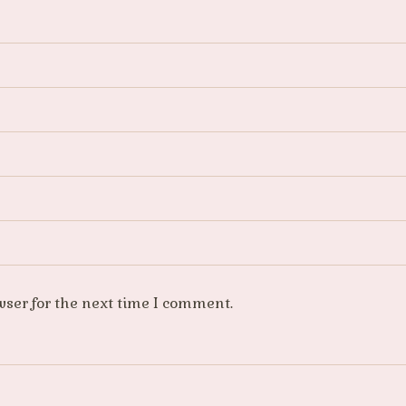
wser for the next time I comment.