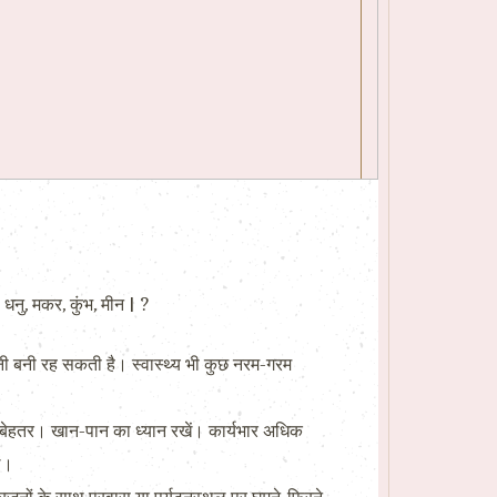
नु, मकर, कुंभ, मीन | ?
ैनी बनी रह सकती है। स्वास्थ्य भी कुछ नरम-गरम
 बेहतर। खान-पान का ध्यान रखें। कार्यभार अधिक
ं।