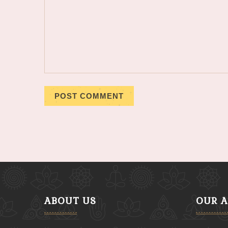
ABOUT US
OUR 