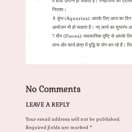
में बाधा उत्पन्न हो सकती है। स्नेहीजनों की प्र
निराशा।
⚱ कुंभ (Aquarius): आपके लिए आज का दिन लाभदाय
आयोजन भी हो सकता है। नए कार्य का शुभारंभ आप
? मीन (Pieces): व्यवसायिक दृष्टि से आपके लिए आज
लाभ और कार्य क्षेत्र में वृद्धि के योग बन रहे हैं
No Comments
LEAVE A REPLY
Your email address will not be published.
Required fields are marked
*