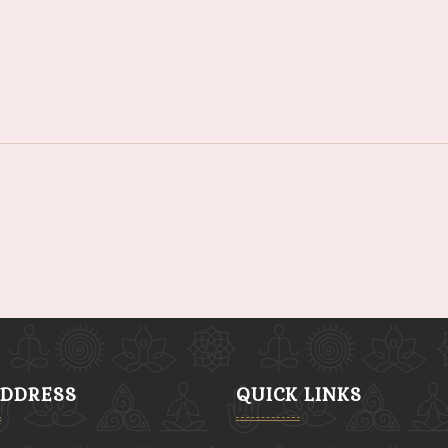
ADDRESS
QUICK LINKS