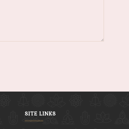
SITE LINKS