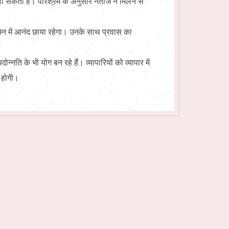
भव हो सकता है। परिश्रम के अनुसार नतीजे न मिलने से
मन में आनंद छाया रहेगा। उनके साथ प्रवास का
ति के भी योग बन रहे हैं। व्यापारियों को व्यापार में
ि होगी।