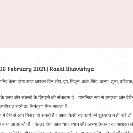
 06 February 2021:| Rashi Bhavishya
 होगा आज आपका दिन (मेष, वृष, मिथुन, कर्क, सिंह, कन्या, तुला, वृश्चिक, ध
े कार्य और संबन्धों के बिगड़ने की संभावना है। मानसिक रूप से व्यग्रता और बेच
ें उपस्थित रहने का निमंत्रण मिल सकता है।
ं देरी से आप निराश हो सकते हैं। आज किसी नए कार्य की शुरुआत न ही करें तो
भी बाधा आ सकती है। बेहतर होगा आज योग, ध्यान और आध्यात्मिकता का आश्रय ले