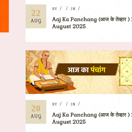
BY
IN
22
Aaj Ka Panchang (आज के तेव्हार )
AUG
August 2025
BY
IN
20
Aaj Ka Panchang (आज के तेव्हार )
AUG
August 2025