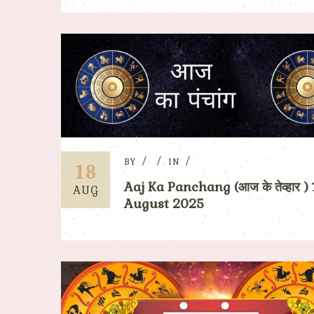
BY
IN
18
Aaj Ka Panchang (आज के तेव्हार ) 
AUG
August 2025