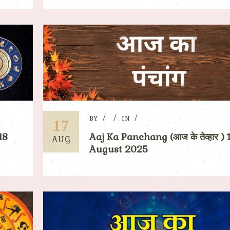
BY
IN
17
18
Aaj Ka Panchang (आज के तेव्हार ) 
AUG
August 2025