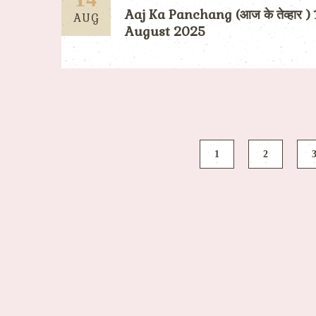
Aaj Ka Panchang (आज के तेव्हार ) 
AUG
August 2025
1
2