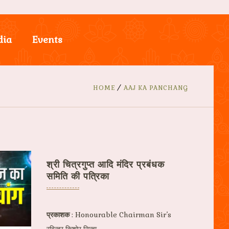
dia
Events
Donate Now
HOME
AAJ KA PANCHANG
श्री चित्रगुप्त आदि मंदिर प्रबंधक
समिति की पत्रिका
प्रकाशक
: Honourable Chairman Sir’s