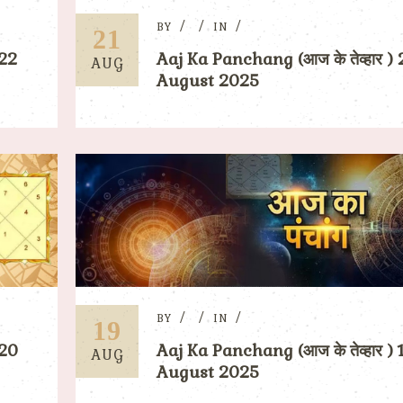
BY
IN
21
 22
Aaj Ka Panchang (आज के तेव्हार ) 
AUG
August 2025
BY
IN
19
 20
Aaj Ka Panchang (आज के तेव्हार ) 
AUG
August 2025