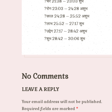
?चर 21:38 – 23:03 शुभ
?रोग 23:03 – 24:28 अशुभ
?काल 24:28 – 25:52 अशुभ
?लाभ 25:52 – 27:17 शुभ
?उद्वेग 27:17 – 28:42 अशुभ
?शुभ 28:42 – 30:06 शुभ
No Comments
LEAVE A REPLY
Your email address will not be published.
Required fields are marked
*