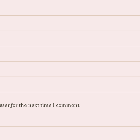
wser for the next time I comment.