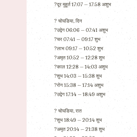
?दूर मुहूर्त 17:07 – 17:58 अशुभ
?️ चोघडिया, दिन
?उद्वेग 06:06 – 07:41 अशुभ
?चर 07:41 – 09:17 शुभ
?लाभ 09:17 – 10:52 शुभ
?अमृत 10:52 – 12:28 शुभ
?काल 12:28 – 14:03 अशुभ
?शुभ 14:03 – 15:38 शुभ
?रोग 15:38 – 17:14 अशुभ
?उद्वेग 17:14 – 18:49 अशुभ
?️ चोघडिया, रात
?शुभ 18:49 – 20:14 शुभ
?अमृत 20:14 – 21:38 शुभ