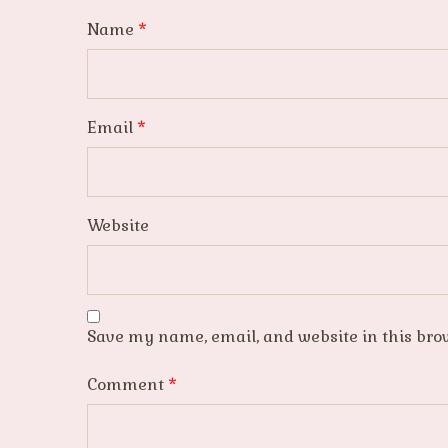
Name
*
Email
*
Website
Save my name, email, and website in this bro
Comment
*