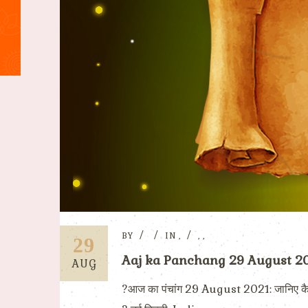
BY
IN
,
,
,
29
Aaj ka Panchang 29 August 2021
AUG
?आज का पंचांग 29 August 2021: जानिए क