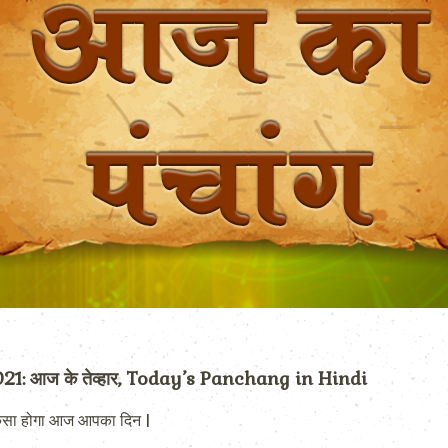
: आज के तेव्हार, Today’s Panchang in Hindi
ैसा होगा आज आपका दिन |