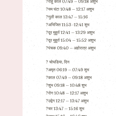
?राहू काल 07:49 – 09:18 अशुभ
?यम घंटा 10:48 – 12:17 अशुभ
?गुली काल 13:47 – 15:16
?अभिजित 11:53 -12:41 शुभ
?दूर मुहूर्त 12:41 – 13:29 अशुभ
?दूर मुहूर्त 15:04 – 15:52 अशुभ
?पंचक 09:40 – अहोरात्र अशुभ
?️ चोघडिया, दिन
?अमृत 06:19 – 07:49 शुभ
?काल 07:49 – 09:18 अशुभ
?शुभ 09:18 – 10:48 शुभ
?रोग 10:48 – 12:17 अशुभ
?उद्वेग 12:17 – 13:47 अशुभ
?चर 13:47 – 15:16 शुभ