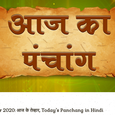
020: आज के तेव्हार, Today’s Panchang in Hindi