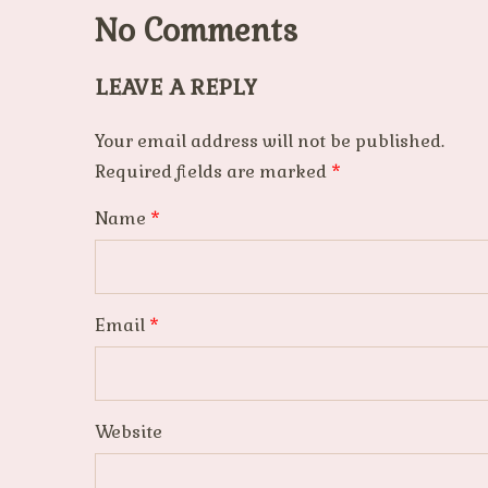
No Comments
LEAVE A REPLY
Your email address will not be published.
Required fields are marked
*
Name
*
Email
*
Website