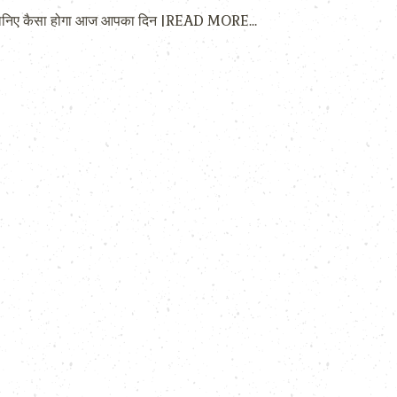
िए कैसा होगा आज आपका दिन |
READ MORE…