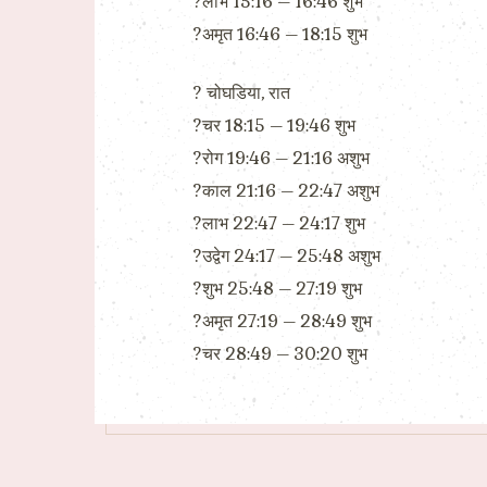
?लाभ 15:16 – 16:46 शुभ
?अमृत 16:46 – 18:15 शुभ
?️ चोघडिया, रात
?चर 18:15 – 19:46 शुभ
?रोग 19:46 – 21:16 अशुभ
?काल 21:16 – 22:47 अशुभ
?लाभ 22:47 – 24:17 शुभ
?उद्वेग 24:17 – 25:48 अशुभ
?शुभ 25:48 – 27:19 शुभ
?अमृत 27:19 – 28:49 शुभ
?चर 28:49 – 30:20 शुभ