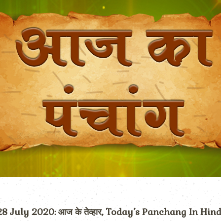
28 July 2020: आज के तेव्हार, Today’s Panchang In Hind