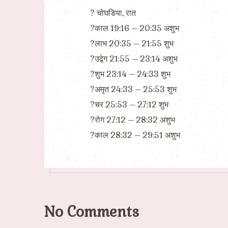
?️ चोघडिया, रात
?काल 19:16 – 20:35 अशुभ
?लाभ 20:35 – 21:55 शुभ
?उद्वेग 21:55 – 23:14 अशुभ
?शुभ 23:14 – 24:33 शुभ
?अमृत 24:33 – 25:53 शुभ
?चर 25:53 – 27:12 शुभ
?रोग 27:12 – 28:32 अशुभ
?काल 28:32 – 29:51 अशुभ
No Comments