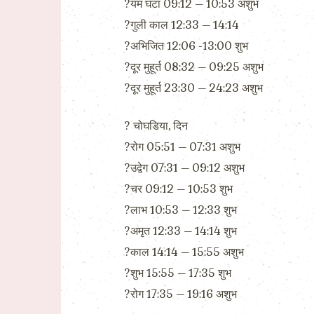
?यम घंटा 09:12 – 10:53 अशुभ
?गुली काल 12:33 – 14:14
?अभिजित 12:06 -13:00 शुभ
?दूर मुहूर्त 08:32 – 09:25 अशुभ
?दूर मुहूर्त 23:30 – 24:23 अशुभ
?️ चोघडिया, दिन
?रोग 05:51 – 07:31 अशुभ
?उद्वेग 07:31 – 09:12 अशुभ
?चर 09:12 – 10:53 शुभ
?लाभ 10:53 – 12:33 शुभ
?अमृत 12:33 – 14:14 शुभ
?काल 14:14 – 15:55 अशुभ
?शुभ 15:55 – 17:35 शुभ
?रोग 17:35 – 19:16 अशुभ