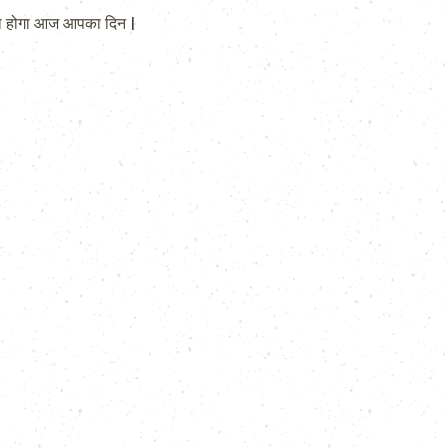
ा होगा आज आपका दिन |