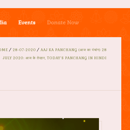
dia
Events
Donate Now
OME
28-07-2020
AAJ KA PANCHANG (आज का पंचांग) 28
JULY 2020: आज के तेव्हार, TODAY’S PANCHANG IN HINDI