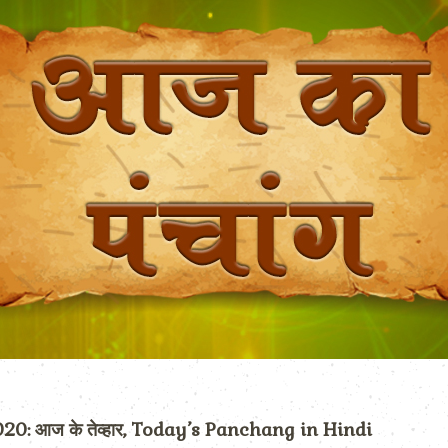
: आज के तेव्हार, Today’s Panchang in Hindi