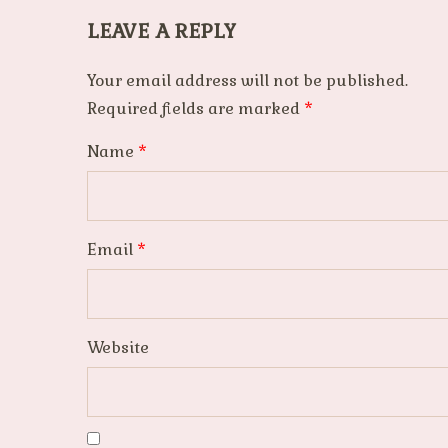
LEAVE A REPLY
Your email address will not be published.
Required fields are marked
*
Name
*
Email
*
Website