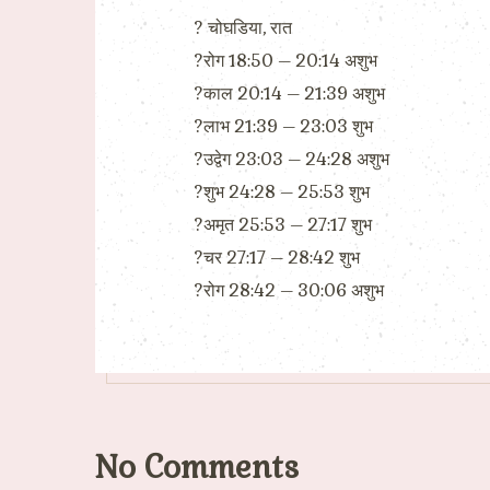
?️ चोघडिया, रात
?रोग 18:50 – 20:14 अशुभ
?काल 20:14 – 21:39 अशुभ
?लाभ 21:39 – 23:03 शुभ
?उद्वेग 23:03 – 24:28 अशुभ
?शुभ 24:28 – 25:53 शुभ
?अमृत 25:53 – 27:17 शुभ
?चर 27:17 – 28:42 शुभ
?रोग 28:42 – 30:06 अशुभ
No Comments