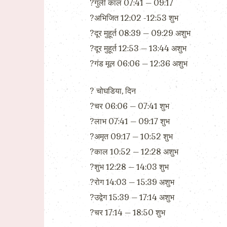
?गुली काल 07:41 – 09:17
?अभिजित 12:02 -12:53 शुभ
?दूर मुहूर्त 08:39 – 09:29 अशुभ
?दूर मुहूर्त 12:53 – 13:44 अशुभ
?गंड मूल 06:06 – 12:36 अशुभ
?️ चोघडिया, दिन
?चर 06:06 – 07:41 शुभ
?लाभ 07:41 – 09:17 शुभ
?अमृत 09:17 – 10:52 शुभ
?काल 10:52 – 12:28 अशुभ
?शुभ 12:28 – 14:03 शुभ
?रोग 14:03 – 15:39 अशुभ
?उद्वेग 15:39 – 17:14 अशुभ
?चर 17:14 – 18:50 शुभ