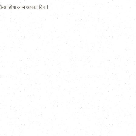
कैसा होगा आज आपका दिन |