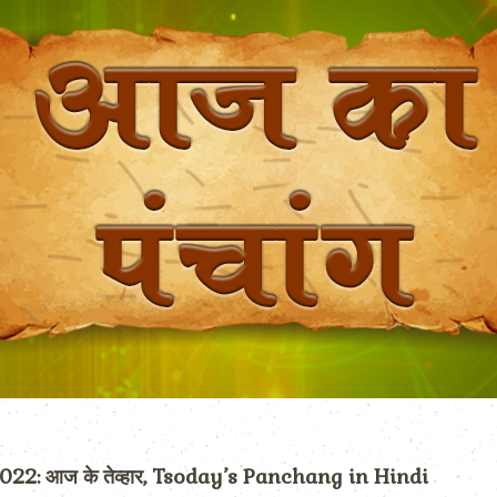
2: आज के तेव्हार, Tsoday’s Panchang in Hindi