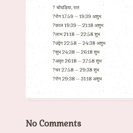
?️ चोघडिया, रात
?रोग 17:59 – 19:39 अशुभ
?काल 19:39 – 21:18 अशुभ
?लाभ 21:18 – 22:58 शुभ
?उद्वेग 22:58 – 24:38 अशुभ
?शुभ 24:38 – 26:18 शुभ
?अमृत 26:18 – 27:58 शुभ
?चर 27:58 – 29:38 शुभ
?रोग 29:38 – 31:18 अशुभ
No Comments