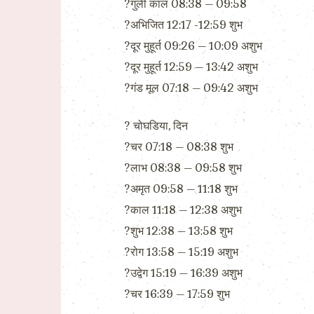
?गुली काल 08:38 – 09:58
?अभिजित 12:17 -12:59 शुभ
?दूर मुहूर्त 09:26 – 10:09 अशुभ
?दूर मुहूर्त 12:59 – 13:42 अशुभ
?गंड मूल 07:18 – 09:42 अशुभ
?️ चोघडिया, दिन
?चर 07:18 – 08:38 शुभ
?लाभ 08:38 – 09:58 शुभ
?अमृत 09:58 – 11:18 शुभ
?काल 11:18 – 12:38 अशुभ
?शुभ 12:38 – 13:58 शुभ
?रोग 13:58 – 15:19 अशुभ
?उद्वेग 15:19 – 16:39 अशुभ
?चर 16:39 – 17:59 शुभ