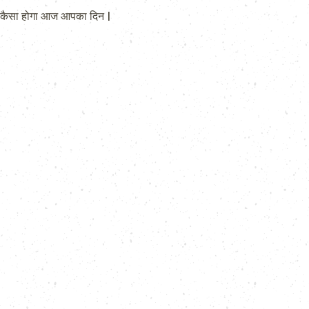
कैसा होगा आज आपका दिन |