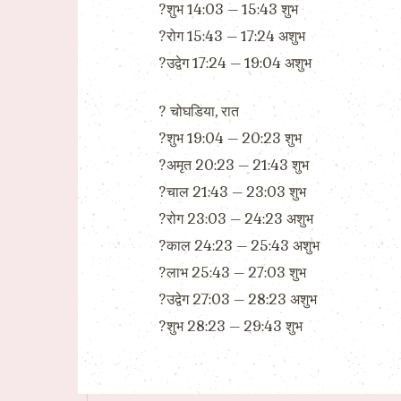
?शुभ 14:03 – 15:43 शुभ
?रोग 15:43 – 17:24 अशुभ
?उद्वेग 17:24 – 19:04 अशुभ
? चोघडिया, रात
?शुभ 19:04 – 20:23 शुभ
?अमृत 20:23 – 21:43 शुभ
?चाल 21:43 – 23:03 शुभ
?रोग 23:03 – 24:23 अशुभ
?काल 24:23 – 25:43 अशुभ
?लाभ 25:43 – 27:03 शुभ
?उद्वेग 27:03 – 28:23 अशुभ
?शुभ 28:23 – 29:43 शुभ