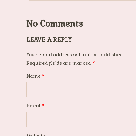
No Comments
LEAVE A REPLY
Your email address will not be published.
Required fields are marked
*
Name
*
Email
*
Website