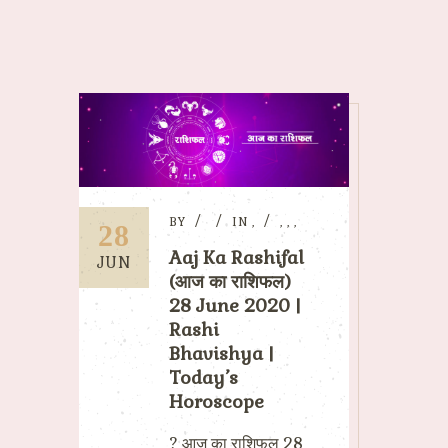
BY
IN
,
,
,
,
28
Aaj Ka Rashifal
JUN
(आज का राशिफल)
28 June 2020 |
Rashi
Bhavishya |
Today’s
Horoscope
? आज का राशिफल 28