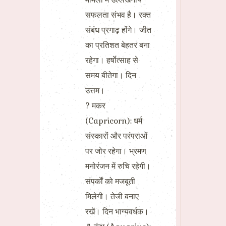
सफलता संभव है। रक्त
संबंध प्रगाढ़ होंगे। जीत
का प्रतिशत बेहतर बना
रहेगा। हर्षाेत्साह से
समय बीतेगा। दिन
उत्तम।
? मकर
(Capricorn): धर्म
संस्कारों और परंपराओं
पर जोर रहेगा। भ्रमण
मनोरंजन में रुचि रहेगी।
संपर्काें को मजबूती
मिलेगी। तेजी बनाए
रखें। दिन भाग्यवर्धक।