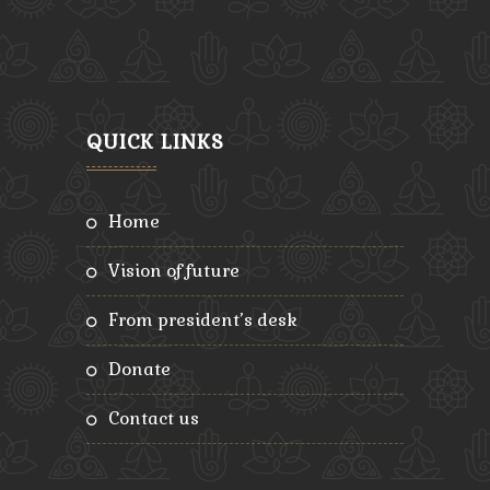
QUICK LINKS
home
vision of future
from president’s desk
donate
contact us