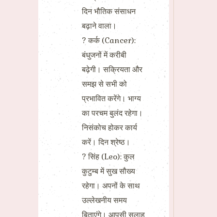
दिन भौतिक संसाधन
बढ़ाने वाला।
? कर्क (Cancer):
बंधुजनों में करीबी
बढ़ेगी। सक्रियता और
समझ से सभी को
प्रभावित करेंगे। भाग्य
का परचम बुलंद रहेगा।
निसंकोच होकर कार्य
करें। दिन श्रेष्ठ।
? सिंह (Leo): कुल
कुटुम्ब में सुख सौख्य
रहेगा। अपनों के साथ
उल्लेखनीय समय
बिताएंगे। आपसी सलाह