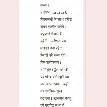
वाला।
? वृषभ (Tauras):
प्रियजनों के साथ श्रेष्ठ
समय व्यतीत करेंगे।
बंधुजनो में करीबी
बढ़ेगी। आर्थिक पक्ष
मजबूत बना रहेगा।
मित्रों को समय देंगे।
दिन श्रेयस्कर।
? मिथुन (Gemini):
घर परिवार में खुशी का
वातावरण रहेगा। बड़ों
का सानिध्य सुख
बढ़ाएगा। मूल्यवान वस्तु
की प्राप्ति संभव है।