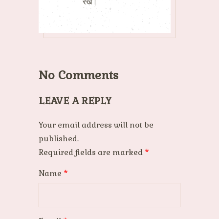
रखें।
No Comments
LEAVE A REPLY
Your email address will not be
published.
Required fields are marked
*
Name
*