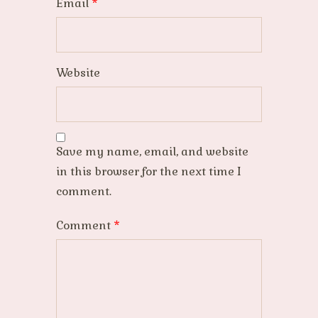
Email
*
Website
Save my name, email, and website
in this browser for the next time I
comment.
Comment
*