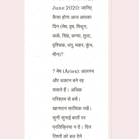
June 2020: जानिए
कैसा होगा आज आपका
दिन (मेष, वृष, मिथुन,
कर्क, सिंह, कन्या, तुला,
वृश्चिक, धनु, मकर, कुंभ,
मीन)?
? मेष (Aries): आलस्य
और थकान बने रह
सकते हैं। अधिक
परिश्रम से बचें।
खानपान सात्विक रखें।
सुनी सुनाई बातों पर
प्रतिक्रिया न दें। दिन
रिश्तों को बल देने