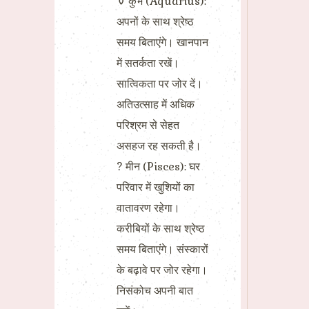
⚱ कुंभ (Aquarius):
अपनों के साथ श्रेष्ठ
समय बिताएंगे। खानपान
में सतर्कता रखें।
सात्विकता पर जोर दें।
अतिउत्साह में अधिक
परिश्रम से सेहत
असहज रह सकती है।
? मीन (Pisces): घर
परिवार में खुशियों का
वातावरण रहेगा।
करीबियों के साथ श्रेष्ठ
समय बिताएंगे। संस्कारों
के बढ़ावे पर जोर रहेगा।
निसंकोच अपनी बात