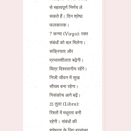
से महत्वपूर्ण निर्णय ले
सकते हैं। दिन श्रेष्ठ
फलकारक।
? कन्या (Virgo): रक्त
संबंधों को बल मिलेगा।
सक्रियता और
प्रभावशीलता बढ़ेगी।
मित्र विश्वसनीय रहेंगे।
निजी जीवन में सुख
सौख्य बना रहेगा।
निसंकोच आगे बढ़ें।
⚖ तुला (Libra):
रिश्तों में मधुरता बनी
रहेगी। संबंधों की
श्रेष्ठता के लिए हरसंभव