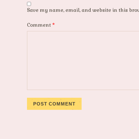
Save my name, email, and website in this bro
Comment
*