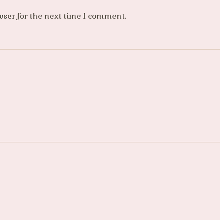
wser for the next time I comment.