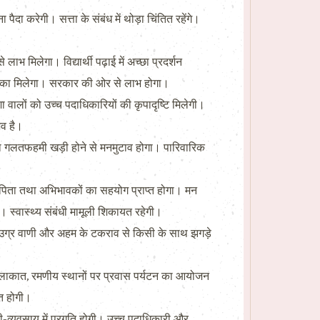
 करेगी। सत्ता के संबंध में थोड़ा चिंतित रहेंगे।
मिलेगा। विद्यार्थी पढ़ाई में अच्छा प्रदर्शन
का मौका मिलेगा। सरकार की ओर से लाभ होगा।
लों को उच्च पदाधिकारियों की कृपादृष्टि मिलेगी।
भव है।
गलतफहमी खड़ी होने से मनमुटाव होगा। पारिवारिक
ी। पिता तथा अभिभावकों का सहयोग प्राप्त होगा। मन
 स्वास्थ्य संबंधी मामूली शिकायत रहेगी।
। उग्र वाणी और अहम के टकराव से किसी के साथ झगड़े
 मुलाकात, रमणीय स्थानों पर प्रवास पर्यटन का आयोजन
ति होगी।
ौकरी-व्यवसाय में प्रगति होगी। उच्च पदाधिकारी और