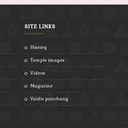
SITE LINKS
history
temple images
videos
magazine
vaidic panchang