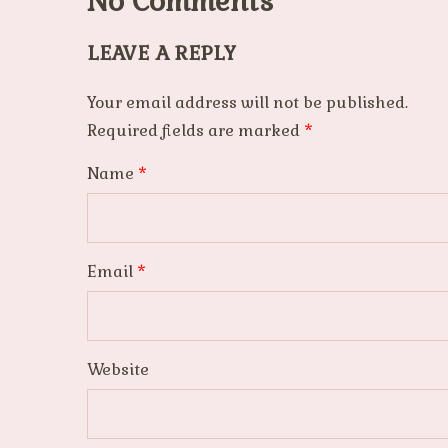
No Comments
LEAVE A REPLY
Your email address will not be published.
Required fields are marked
*
Name
*
Email
*
Website