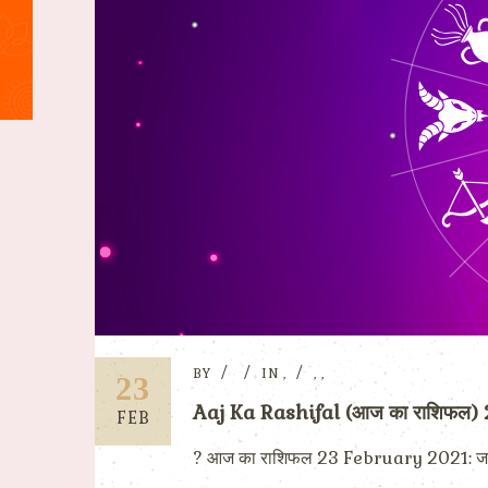
BY
IN
,
,
,
23
Aaj Ka Rashifal (आज का राशिफल)
FEB
? आज का राशिफल 23 February 2021: जानिए कैसा