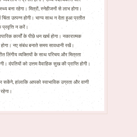
्थ्य बना रहेगा। मित्रों, स्नेहीजनों से लाभ होगा।
 चिंता उत्पन्न होगी। भाग्य साथ न देता हुआ प्रतीत
्रवृत्ति न करें।
ारिक कार्यों के पीछे धन खर्च होगा। नकारात्मक
रण होगा। नए संबंध बनाते समय सावधानी रखें।
त लिंगीय व्यक्तियों के साथ परिचय और मित्रता
गी। दंपतियों को उत्तम वैवाहिक सुख की प्राप्ति होगी।
कर सकेंगे, हांलाकि आपको स्वाभाविक उग्रता और वाणी
 रहेगा।