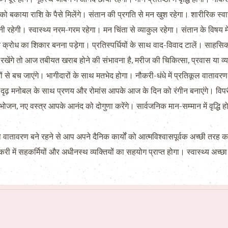
ग को बकाया राशि के पैसे मिलेंगे। संतान की प्रगति से मन खुश रहेगा। शारीरिक स्वास
रहेगी। स्वास्थ्य नरम-गरम रहेगा। मन चिंता से व्याकुल रहेगा। संतान के विषय में
क्रोध का शिकार बनना पड़ेगा। प्रतिस्पर्धियों के साथ वाद-विवाद टालें। साहसिक प
ंगे तो आज तबीयत खराब होने की संभावना है, मरीज की चिकित्सा, प्रवास या व्याप
ं से बच जाएंगे। भागीदारों के साथ मतभेद होगा। नौकरी-धंधे में प्रतिकूल वाताव
ढ़ मनोबल के साथ प्रणय और रोमांस आपके आज के दिन को रंगीन बनाएंगे। विपरी
जन, नए वस्त्र आपके आनंद को दोगुणा करेंगे। सार्वजनिक मान-सम्मान में वृद्धि हो
वातावरण बने रहने से आप अपने दैनिक कार्यों को आत्मविश्वासपूर्वक अच्छी तरह 
ें सहकर्मियों और अधीनस्थ व्यक्तियों का सहयोग प्राप्त होगा। स्वास्थ्य अच्छा