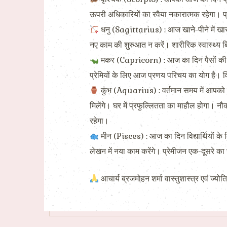
ऊपरी अधिकारियों का रवैया नकारात्मक रहेगा। प्रति
धनु (Sagittarius) : आज खाने-पीने में खास 
नए काम की शुरुआत न करें। शारीरिक स्वास्थ्य बिग
मकर (Capricorn) : आज का दिन पैसों की दृष्टि 
प्रेमियों के लिए आज प्रणय परिचय का योग है। व
कुंभ (Aquarius) : वर्तमान समय में आपको कार
मिलेंगे। घर में प्रफुल्लितता का माहौल होगा। 
रहेगा।
मीन (Pisces) : आज का दिन विद्यार्थियों के
लेखन में नया काम करेंगे। प्रेमीजन एक-दूसरे का 
आचार्य ब्रजमोहन शर्मा वास्तुशास्त्र एवं ज्