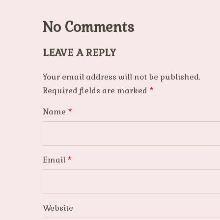
No Comments
LEAVE A REPLY
Your email address will not be published.
Required fields are marked
*
Name
*
Email
*
Website