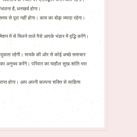
संभावना है, धनखर्च होगा।
मय से पूरा नहीं होगा। काम का बोझ ज्यादा रहेगा।
में से मिलने वाले पैसे आपके भंडार में वृद्धि करेंगे।
 भावुकता रहेगी। मायके की ओर से कोई अच्छे समाचार
 का अनुभव करेंगे। परिवार का माहौल सुख-शांति भरा
्राप्त होगा। आप अपनी कल्पना शक्ति से साहित्य