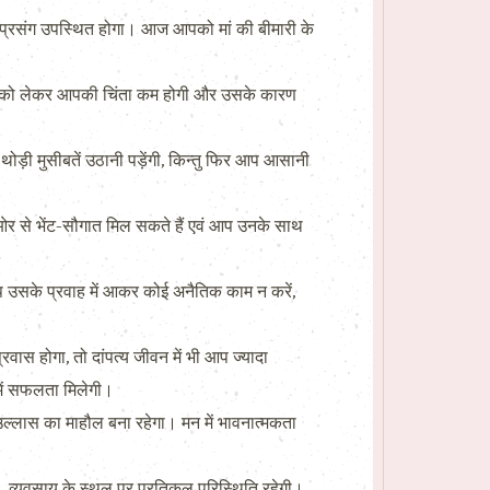
्रसंग उपस्थित होगा। आज आपको मां की बीमारी के
ों को लेकर आपकी चिंता कम होगी और उसके कारण
ड़ी मुसीबतें उठानी पड़ेंगी, किन्तु फिर आप आसानी
 ओर से भेंट-सौगात मिल सकते हैं एवं आप उनके साथ
 उसके प्रवाह में आकर कोई अनैतिक काम न करें,
रवास होगा, तो दांपत्य जीवन में भी आप ज्यादा
 में सफलता मिलेगी।
 उल्लास का माहौल बना रहेगा। मन में भावनात्मकता
। व्यवसाय के स्थल पर प्रतिकूल परिस्थिति रहेगी।