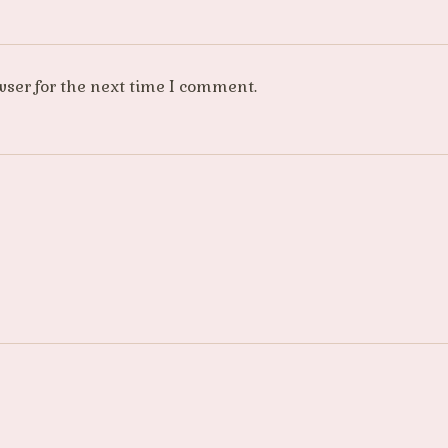
wser for the next time I comment.