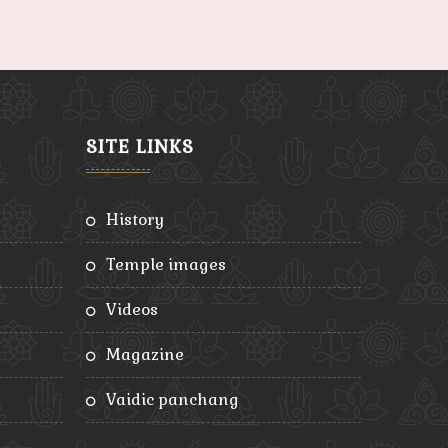
SITE LINKS
history
temple images
videos
magazine
vaidic panchang