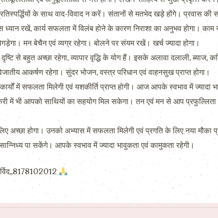
स्पर्द्धियों के साथ वाद-विवाद न करें। संतानों से मतभेद खड़े होंगे। प्रवास की 
ध्यान रखें, कार्य सफलता में विलंब होने के कारण निराशा का अनुभव होगा। काम स
ड़ेगा। मन बेचैन एवं व्यग्र रहेगा। बोलने पर संयम रखें। खर्च ज्यादा होगा।
से बहुत अच्छा रहेगा, व्यापार वृद्धि के योग हैं। इसके अलावा दलाली, ब्याज, कमिशन 
िजातीय आकर्षण रहेगा। सुंदर भोजन, वस्त्र परिधान एवं वाहनसुख प्राप्त होगा।
्यों में सफलता मिलेगी एवं यशकीर्ति प्राप्त होगी। आज आपके स्वभाव में ज्यादा
नौकरी में भी आपको साथियों का सहयोग मिल सकेगा। तन एवं मन से आप प्रफुल्लिता
 लिए अच्छा होगा। उनको अभ्यास में सफलता मिलेगी एवं प्रगति के लिए नया मौका प
सान्निध्य पा सकेंगे। आपके स्वभाव में ज्यादा भावुकता एवं कामुकता रहेगी।
योतिर्विद,,8178102012