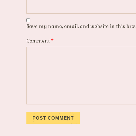
Save my name, email, and website in this bro
Comment
*