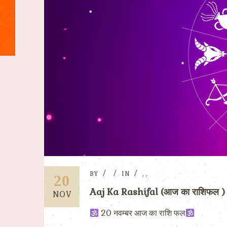
BY
IN
,
,
20
Aaj Ka Rashifal (आज का राशिफल
NOV
20 नवम्बर आज का राशि फल