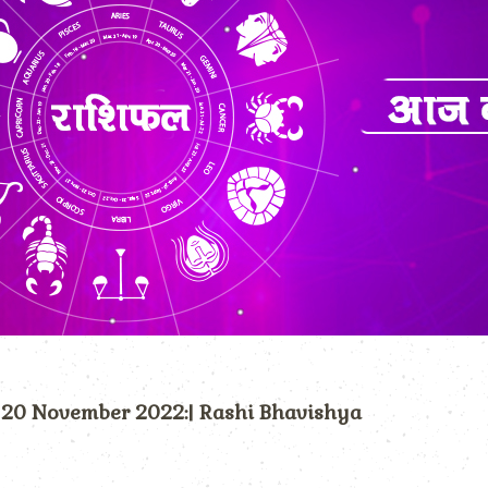
 ) 20 November 2022:| Rashi Bhavishya