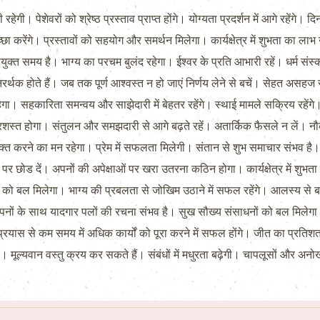
गी। पेशेवरों को श्रेष्ठ प्रस्ताव प्राप्त होंगे। योग्यता प्रदर्शन में आगे रहेंग
्छा करेंगे। प्रस्तावों को सहयोग और समर्थन मिलेगा। कार्यक्षेत्र में शुभता का ला
त समय है। भाग्य का परचम बुलंद रहेगा। ईश्वर के प्रति आभारी रहें। धर्म संस्क
्थक होते हैं। जब तक पूर्ण आश्वस्त न हो जाएं निर्णय लेने से बचें। सेहत अ
हेगा। सहकारिता समन्वय और साझेदारी में बेहतर रहेंगे। स्थाई मामले सक्रिय रहे
्रशस्त होगा। संतुलन और समझदारी से आगे बढ़ते रहें। अतार्किक फैसले न लें। नौक
त करने का मन रहेगा। प्रेम में सफलता मिलेगी। संतान से शुभ समाचार संभव है। श
र छोड दें। अपनों की अपेक्षाओं पर खरा उतरना कठिन होगा। कार्यक्षेत्र में शुभता 
को बल मिलेगा। भाग्य की प्रबलता से जोखिम उठाने में सफल रहेंगे। आलस्य से ब
ों के साथ यादगार पलों की रचना संभव है। सुख सौख्य संसाधनों को बल मिलेगा।
ास से कम समय में अधिक कार्यों को पूरा करने में सफल होंगे। जीत का प्रतिशत
ूल्यवान वस्तु क्रय कर सकते हैं। संबंधों में मधुरता बढ़ेगी। चापलूसों और अनोखी