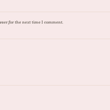
wser for the next time I comment.