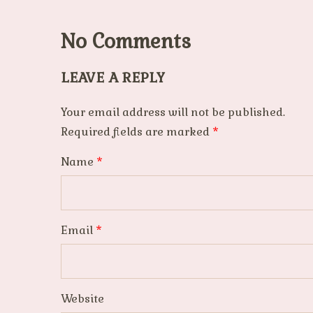
No Comments
LEAVE A REPLY
Your email address will not be published.
Required fields are marked
*
Name
*
Email
*
Website