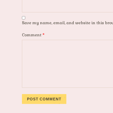
Save my name, email, and website in this bro
Comment
*