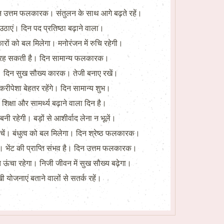
े। दिन उत्तम फलकारक। संतुलन के साथ आगे बढ़ते रहें।
भ उठाएं। दिन पद प्रतिष्ठा बढ़ाने वाला।
ारों को बल मिलेगा। मनोरंजन में रुचि रहेगी।
सहज रह सकती है। दिन सामान्य फलकारक।
ंगे। दिन सुख सौख्य कारक। तेजी बनाए रखें।
रीपेशा बेहतर रहेंगे। दिन सामान्य शुभ।
िक्षा और सामर्थ्य बढ़ाने वाला दिन है।
बनी रहेगी। बड़ों से आशीर्वाद लेना न भूलें।
चें। बंधुत्व को बल मिलेगा। दिन श्रेष्ठ फलकारक।
 भेंट की प्राप्ति संभव है। दिन उत्तम फलकारक।
 ऊंचा रहेगा। निजी जीवन में सुख सौख्य बढ़ेगा।
 योजनाएं बताने वालों से सतर्क रहें।