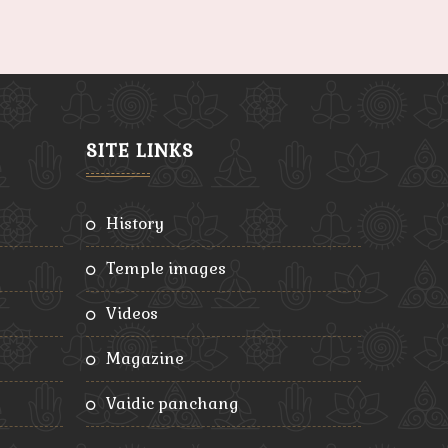
SITE LINKS
history
temple images
videos
magazine
vaidic panchang