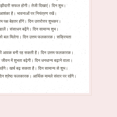
। साझीदारी सफल होगी। तेजी दिखाएं। दिन शुभ।
ी आशंका है। भावनाओं पर नियंत्रण रखें।
 पक्ष बेहतर होंगे। दिन उत्तरोत्तर शुभकर।
डालें। संसाधन बढ़ेंगे। दिन सामान्य शुभ।
ासों को बल मिलेगा। दिन उत्तम फलकारक। सक्रियता
ान की आवक बनी रह सकती है। दिन उत्तम फलकारक।
ीवन में शुभता बढ़ेगी। दिन धनधान्य बढ़ाने वाला।
रहेंगे। खर्च बढ़ सकता है। दिन सामान्य से शुभ।
 श्रेष्ठ फलकारक। आर्थिक मामले संवार पर रहेंगे।