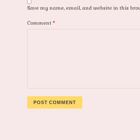
Save my name, email, and website in this bro
Comment
*