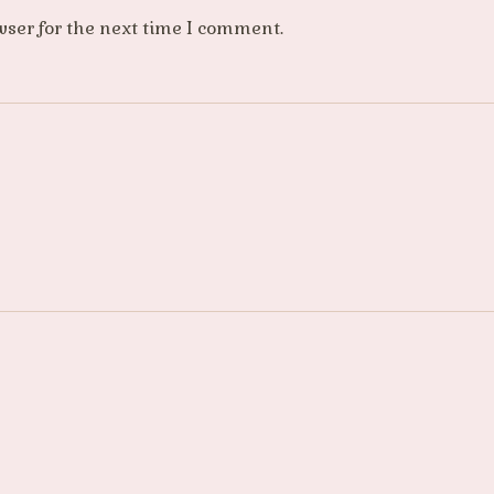
wser for the next time I comment.