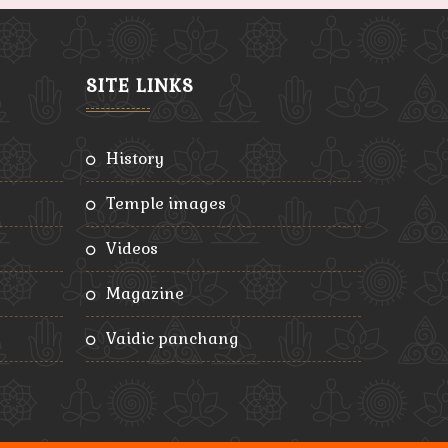
SITE LINKS
history
temple images
videos
magazine
vaidic panchang