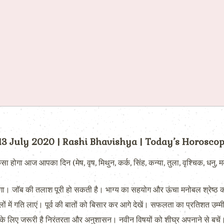
 13 July 2020 | Rashi Bhavishya | Today’s Horosco
ा आज आपका दिन (मेष, वृष, मिथुन, कर्क, सिंह, कन्या, तुला, वृश्चिक, धनु, म
 बढ़ेगा। जॉब की तलाश पूरी हो सकती है। भाग्य का सहयोग और ऊंचा मनोबल श्रेष्ठ का
 में गति लाएं। पूर्व की बातों को बिसार कर आगे देखें। सफलता का प्रतिशत उम्मीद
लिए जरूरी है निरंतरता और अनुशासन। नवीन विषयों को शीघ्र अपनाने से बचें। 