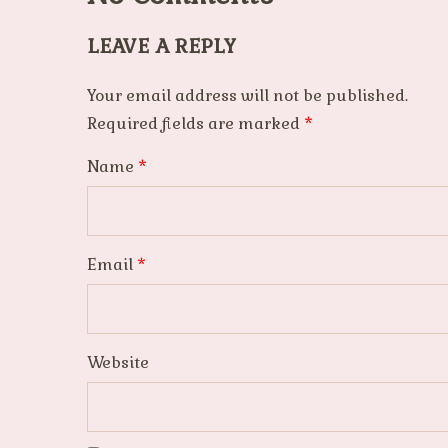
LEAVE A REPLY
Your email address will not be published.
Required fields are marked
*
Name
*
Email
*
Website