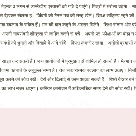
मेहनत व लगन से उल्लेखीय प्रयासों को गति दे पाएंगे। मित्रों में भरोसा बढ़ेगा
बॉल देखकर खेलता है। जिंदगी को टेस्ट मैच की तरह खेलें। विपक्ष सक्रिय रहने क
मक बदलाव के संकेत हैं। मन की बात कहने के अवसर मिलेंगे। शिक्षा संतान और प्रेम
 अपनी नापसंदगी शीघ्रता से जाहिर करने से बचें। अपनों पर अपेक्षाओं का बोझ न 
ंबंधों को भुनाने और दिखावे में आगे रहेंगे। विपक्ष कमजोर रहेगा। अनोखे प्रय
झा कर सकते हैं। भव्य आयोजनों में प्रमुखता से शामिल हो सकते हैं। मेहम
ीजामा पहनाने के अनुकूल समय है। तेज सकारात्मक बदलाव का लाभ उठाएं। निजी ज
ूरा करने की सोच रखें। देरी और ढिलाई से काम अटक सकते हैं। रिश्ते बेहतर बने 
का लाभ नजर आएगा। करियर कारोबार में अधिकाधिक समय देने की सोच रखें। दिन