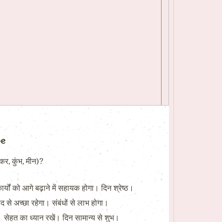
pe
कर, कुंभ, मीन)?
र्यों को आगे बढ़ाने में सहायक होगा। दिन श्रेष्ठ।
 से अच्छा रहेगा। संबंधों से लाभ होगा।
सेहत का ध्यान रखें। दिन सामान्य से शुभ।