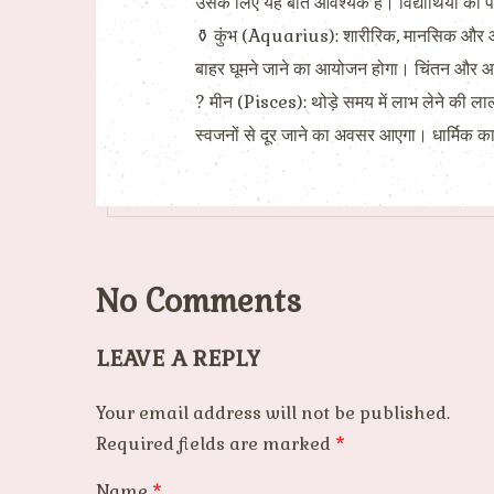
उसके लिए यह बात आवश्यक है। विद्यार्थियों को प
⚱ कुंभ (Aquarius): शारीरिक, मानसिक और आर्थि
बाहर घूमने जाने का आयोजन होगा। चिंतन और आध्
? मीन (Pisces): थोड़े समय में लाभ लेने की ला
स्वजनों से दूर जाने का अवसर आएगा। धार्मिक कार्य
No Comments
LEAVE A REPLY
Your email address will not be published.
Required fields are marked
*
Name
*