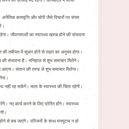
 का उत्साह मंद रहेगा। कार्यक्षेत्र में साथी
अनैतिक कामवृत्ति और चोरी जैसे विचारों पर संयम
गी।
हेगा। जीवनसाथी का स्वास्थ्य खराब होने की संभावना
ति की तबीयत में सुधार होने से राहत का अनुभव होगा।
ने की संभावना है। ननिहाल से शुभ समाचार मिलेंगे।
ंद आएगा। संतान की तरफ से शुभ समाचार मिलेगा।
नेगा।
 नहीं रह सकेंगे। माता के स्वास्थ्य की चिंता रहेगी।
 नए कार्य करने के लिए प्रेरित होंगे। स्वास्थ्य
ेगी।
ने से बच जाएंगे। परिजनों के साथ मनमुटाव न हो