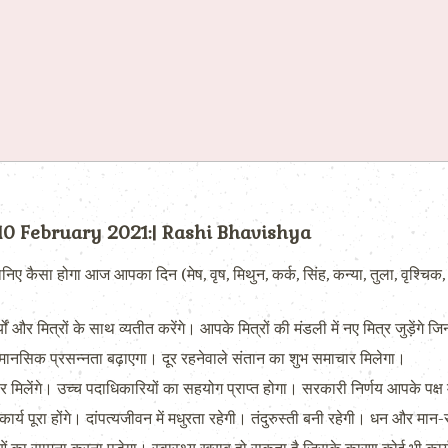
 10 February 2021:| Rashi Bhavishya
 होगा आज आपका दिन (मेष, वृष, मिथुन, कर्क, सिंह, कन्या, तुला, वृश्चिक, ध
 मित्रों के साथ व्यतीत करेंगे। आपके मित्रों की मंडली में नए मित्र जुड़ेंगे जिन
िक प्रसन्नता बढ़ाएगा। दूर रहनेवाले संतान का शुभ समाचार मिलेगा।
मिलेंगे। उच्च पदाधिकारियों का सहयोग प्राप्त होगा। सरकारी निर्णय आपके पक्ष मे
कार्य पूरा होंगे। दांपत्यजीवन में मधुरता रहेगी। तंदुरुस्ती बनी रहेगी। धन और मान-