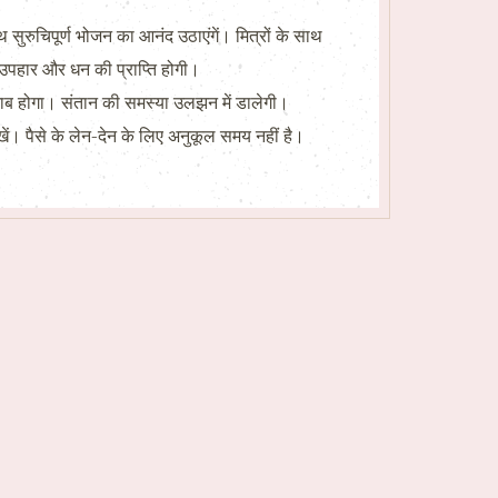
रुचिपूर्ण भोजन का आनंद उठाएंगें। मित्रों के साथ
 उपहार और धन की प्राप्ति होगी।
 खराब होगा। संतान की समस्या उलझन में डालेगी।
रखें। पैसे के लेन-देन के लिए अनुकूल समय नहीं है।