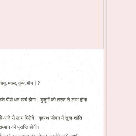
नु, मकर, कुंभ, मीन | ?
के पीछे धन खर्च होगा। बुजुर्गों की तरफ से लाभ होगा
ं आने से लाभ मिलेंगे। गृहस्थ जीवन में सुख-शांति
सम्मान की प्राप्ति होगी।