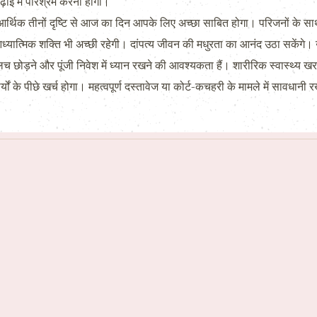
ढ़ाई में परिश्रम करना होगा।
क तीनों दृष्टि से आज का दिन आपके लिए अच्छा साबित होगा। परिजनों के साथ सु
यात्मिक शक्ति भी अच्छी रहेगी। दांपत्य जीवन की मधुरता का आनंद उठा सकेंगे।
लच छोड़ने और पूंजी निवेश में ध्यान रखने की आवश्यकता हैं। शारीरिक स्वास्थ्य
ों के पीछे खर्च होगा। महत्वपूर्ण दस्तावेज या कोर्ट-कचहरी के मामले में सावधानी 