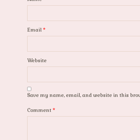
Email
*
Website
Save my name, email, and website in this bro
Comment
*