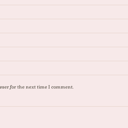
wser for the next time I comment.