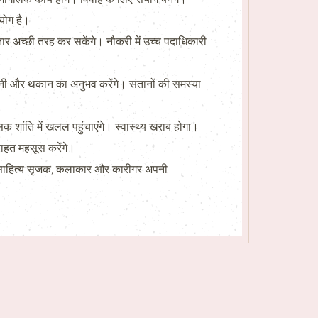
 योग है।
 अच्छी तरह कर सकेंगे। नौकरी में उच्च पदाधिकारी
चैनी और थकान का अनुभव करेंगे। संतानों की समस्या
शांति में खलल पहुंचाएंगे। स्वास्थ्य खराब होगा।
राहत महसूस करेंगे।
ै। साहित्य सृजक, कलाकार और कारीगर अपनी