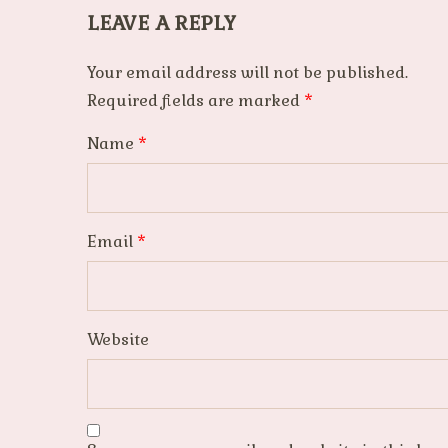
LEAVE A REPLY
Your email address will not be published.
Required fields are marked
*
Name
*
Email
*
Website