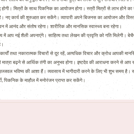
ृद्धि होगी। मित्रों के साथ पिकनिक का आयोजन होगा। स्त्री मित्रों से लाभ होने का
। नए कार्य की शुरुआत कर सकेंगे। व्यापारी अपने बिजनस का आयोजन और विस्तार
ीवन में आनंद और संतोष रहेगा। शारीरिक और मानसिक स्वास्थ्य बना रहेगा।
ाय में आप नई शैली अपनाएंगे। साहित्य तथा लेखन की प्रवृत्ति को गति मिलेगी। बे
है।
यों तथा नकारात्मक विचारों से दूर रहें, अत्यधिक विचार और क्रोध आपकी मानसिक 
ी मात्रा बढ़ने से आर्थिक तंगी का अनुभव होगा। इष्टदेव की आराधना करने से आप 
 उज्जवल भविष्य की आशा हैं। व्यवसाय में भागीदारी करने के लिए भी शुभ समय ह
ी, पिकनिक के माहौल में मनोरंजन प्राप्त कर सकेंगे।