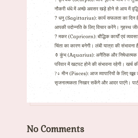
नौकरी धंधे में अच्छे अवसर खड़े होने से आय में व
? धनु (Sagittarius): कार्य सफलता का दिन है
आपकी पदोन्नति के लिए विचार करेंगे। गृहस्थ ज
? मकर (Capricorn): बौद्धिक कार्यों एवं व्यवस
चिंता का कारण बनेगी। लंबी यात्रा की संभावना 
⚱ कुंभ (Aquarius): अनैतिक और निषेधात्मक कार्
परिवार में खटपट होने की संभावना रहेगी। खर्च क
?‍♀ मीन (Pisces): आज व्यापारियों के लिए खूब
सृजनात्मकता निखार सकेंगे और आदर पाएंगे। पार्ट
No Comments