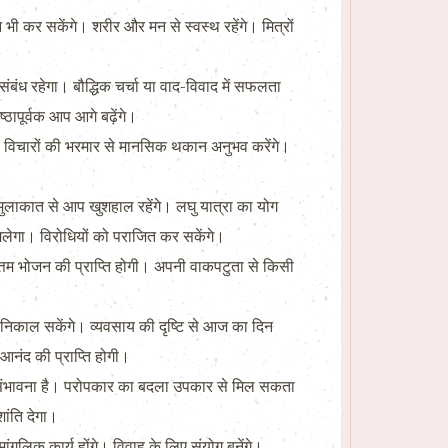
 कर सकेंगे। शरीर और मन से स्वस्थ रहेंगे। मित्रों
ंबंध रहेगा। बौद्धिक चर्चा या वाद-विवाद में सफलता
ठापूर्वक आप आगे बढ़ेंगे।
ंगे। विचारों की भरमार से मानसिक थकान अनुभव करेंगे।
ुलाकात से आप खुशहाल रहेंगे। लघु यात्रा का योग
मिलेगा। विरोधियों को पराजित कर सकेंगे।
उत्तम भोजन की प्राप्ति होगी। अपनी वाकपटुता से किसी
निकाल सकेंगे। व्यवसाय की दृष्टि से आज का दिन
नंद की प्राप्ति होगी।
 की संभावना है। परोपकार का बदला उपकार से मिल सकता
ांति देगा।
गलिक कार्य होंगे। विवाह के लिए संयोग बनेंगे।