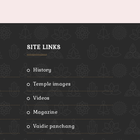
SITE LINKS
history
temple images
videos
magazine
vaidic panchang