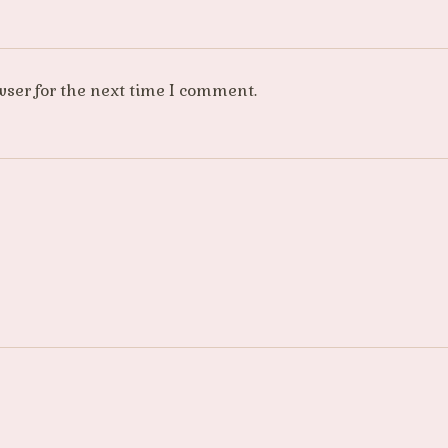
wser for the next time I comment.