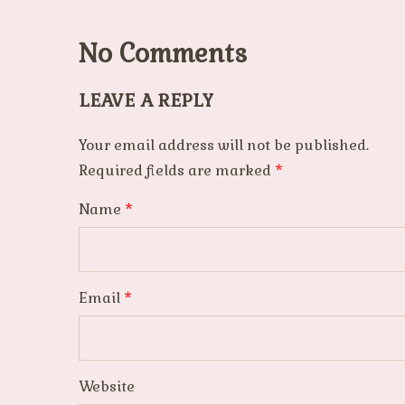
No Comments
LEAVE A REPLY
Your email address will not be published.
Required fields are marked
*
Name
*
Email
*
Website