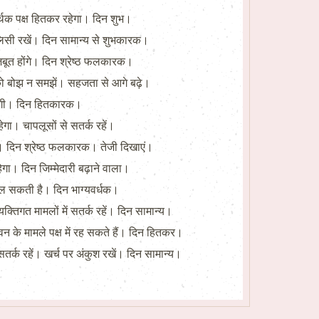
आर्थिक पक्ष हितकर रहेगा। दिन शुभ।
 पॉलिसी रखें। दिन सामान्य से शुभकारक।
जबूत होंगे। दिन श्रेष्ठ फलकारक।
म को बोझ न समझें। सहजता से आगे बढ़े।
हेगी। दिन हितकारक।
ेगा। चापलूसों से सतर्क रहें।
ें। दिन श्रेष्ठ फलकारक। तेजी दिखाएं।
ेगा। दिन जिम्मेदारी बढ़ाने वाला।
िल सकती है। दिन भाग्यवर्धक।
्तिगत मामलों में सतर्क रहें। दिन सामान्य।
वन के मामले पक्ष में रह सकते हैं। दिन हितकर।
सतर्क रहें। खर्च पर अंकुश रखें। दिन सामान्य।