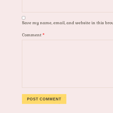
Save my name, email, and website in this bro
Comment
*