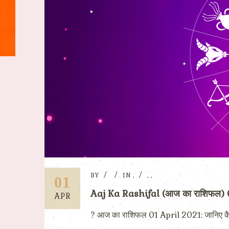
BY
IN
,
,
,
01
Aaj Ka Rashifal (आज का राशिफल)
APR
? आज का राशिफल 01 April 2021: जानिए कैसा होग