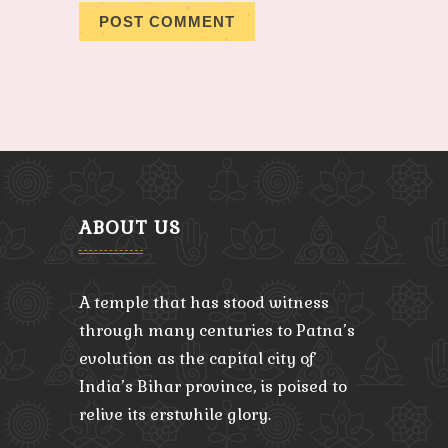
ABOUT US
A temple that has stood witness
through many centuries to Patna’s
evolution as the capital city of
India’s Bihar province, is poised to
relive its erstwhile glory.