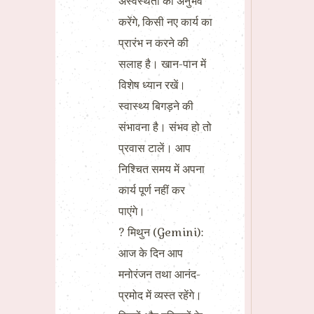
अस्वस्थता का अनुभव
करेंगे, किसी नए कार्य का
प्रारंभ न करने की
सलाह है। खान-पान में
विशेष ध्यान रखें।
स्वास्थ्य बिगड़ने की
संभावना है। संभव हो तो
प्रवास टालें। आप
निश्चित समय में अपना
कार्य पूर्ण नहीं कर
पाएंगे।
? मिथुन (Gemini):
आज के दिन आप
मनोरंजन तथा आनंद-
प्रमोद में व्यस्त रहेंगे।