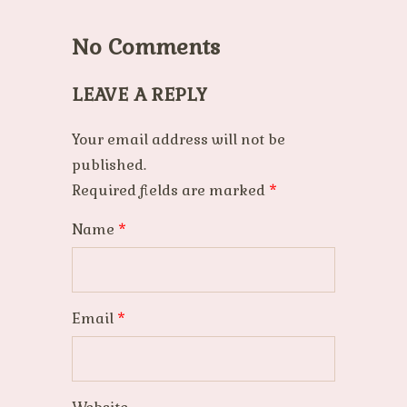
No Comments
LEAVE A REPLY
Your email address will not be
published.
Required fields are marked
*
Name
*
Email
*