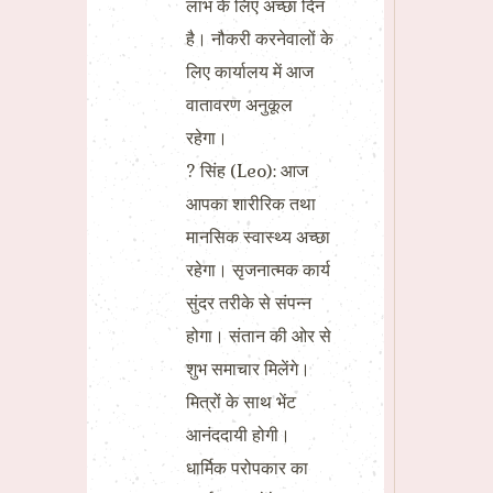
लाभ के लिए अच्छा दिन
है। नौकरी करनेवालों के
लिए कार्यालय में आज
वातावरण अनुकूल
रहेगा।
? सिंह (Leo): आज
आपका शारीरिक तथा
मानसिक स्वास्थ्य अच्छा
रहेगा। सृजनात्मक कार्य
सुंदर तरीके से संपन्न
होगा। संतान की ओर से
शुभ समाचार मिलेंगे।
मित्रों के साथ भेंट
आनंददायी होगी।
धार्मिक परोपकार का