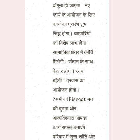
दोगुना हो जाएगा। नए
कार्य के आयोजन के लिए
कार्य का प्रारंभ शुभ
सिद्ध होगा। व्यापारियों
को विशेष लाभ होगा।
सामाजिक क्षेत्र में कीर्ति
मिलेगी। संतान के साथ
बेहतर होगा। आय
बढ़ेगी। प्रवास का
आयोजन होगा।
?‍♀मीन (Pisces): मन
की दृढ़ता और
आत्मविश्वास आपका
कार्य सफल बनाएंगे।
परिवार में सुख-शांति और