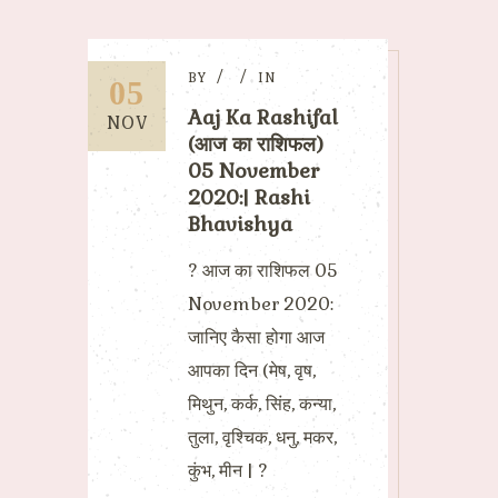
BY
IN
05
Aaj Ka Rashifal
NOV
(आज का राशिफल)
05 November
2020:| Rashi
Bhavishya
? आज का राशिफल 05
November 2020:
जानिए कैसा होगा आज
आपका दिन (मेष, वृष,
मिथुन, कर्क, सिंह, कन्या,
तुला, वृश्चिक, धनु, मकर,
कुंभ, मीन | ?