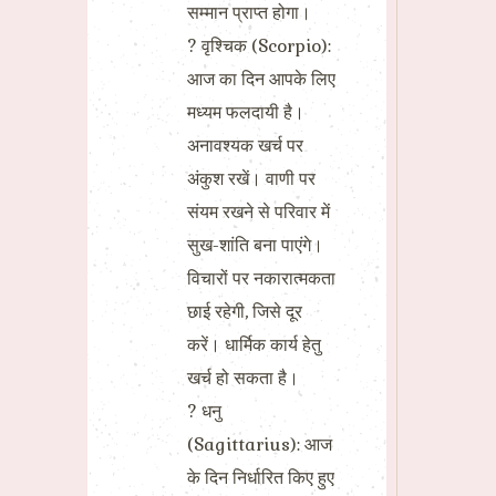
सम्मान प्राप्त होगा।
? वृश्चिक (Scorpio):
आज का दिन आपके लिए
मध्यम फलदायी है।
अनावश्यक खर्च पर
अंकुश रखें। वाणी पर
संयम रखने से परिवार में
सुख-शांति बना पाएंगे।
विचारों पर नकारात्मकता
छाई रहेगी, जिसे दूर
करें। धार्मिक कार्य हेतु
खर्च हो सकता है।
? धनु
(Sagittarius): आज
के दिन निर्धारित किए हुए