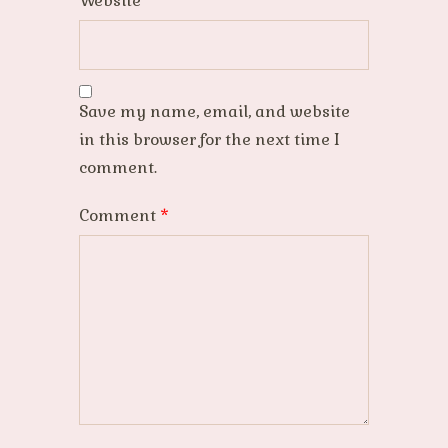
Website
Save my name, email, and website
in this browser for the next time I
comment.
Comment
*