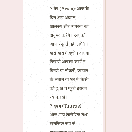
? मेष (Aries): आज के
दिन आप थकान,
आलस्य और व्यग्रता का
अनुभव करेंगे। आपको
आज स्फूर्ति नहीं लगेगी।
बात-बात में क्रोध आएगा
जिससे आपका कार्य न
बिगड़े या नौकरी, व्यापार
के स्थान या घर में किसी
को दुःख न पहुंचे इसका
ध्यान रखें।
? वृषभ (Tauras):
आज आप शारीरिक तथा
मानसिक रूप से