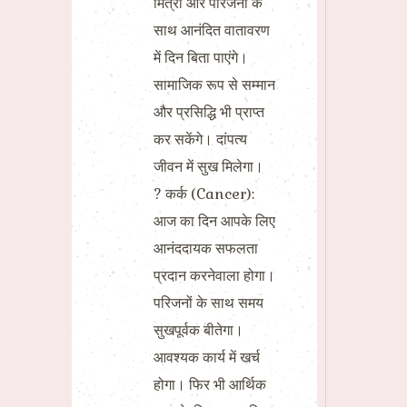
मित्रों और परिजनों के
साथ आनंदित वातावरण
में दिन बिता पाएंगे।
सामाजिक रूप से सम्मान
और प्रसिद्धि भी प्राप्त
कर सकेंगे। दांपत्य
जीवन में सुख मिलेगा।
? कर्क (Cancer):
आज का दिन आपके लिए
आनंददायक सफलता
प्रदान करनेवाला होगा।
परिजनों के साथ समय
सुखपूर्वक बीतेगा।
आवश्यक कार्य में खर्च
होगा। फिर भी आर्थिक