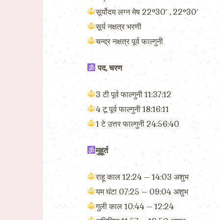
सूर्योदय लग्न मेष 22°30′ , 22°30′
सूर्य नक्षत्र भरणी
चन्द्र नक्षत्र पूर्व फाल्गुनी
पद, चरण
3 टी पूर्व फाल्गुनी 11:37:12
4 टू पूर्व फाल्गुनी 18:16:11
1 टे उत्तर फाल्गुनी 24:56:40
मुहूर्त
राहू काल 12:24 – 14:03 अशुभ
यम घंटा 07:25 – 09:04 अशुभ
गुली काल 10:44 – 12:24