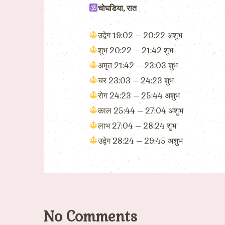
चोघडिया, रात
उद्वेग 19:02 – 20:22 अशुभ
शुभ 20:22 – 21:42 शुभ
अमृत 21:42 – 23:03 शुभ
चर 23:03 – 24:23 शुभ
रोग 24:23 – 25:44 अशुभ
काल 25:44 – 27:04 अशुभ
लाभ 27:04 – 28:24 शुभ
उद्वेग 28:24 – 29:45 अशुभ
No Comments