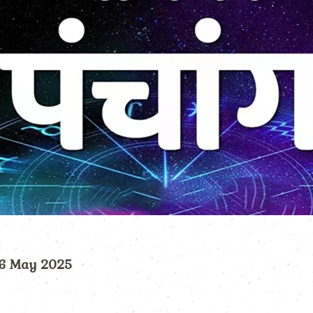
) 6 May 2025