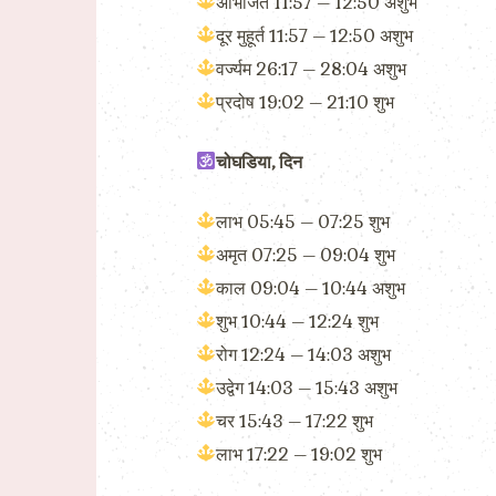
अभिजित 11:57 – 12:50 अशुभ
दूर मुहूर्त 11:57 – 12:50 अशुभ
वर्ज्यम 26:17 – 28:04 अशुभ
प्रदोष 19:02 – 21:10 शुभ
चोघडिया, दिन
लाभ 05:45 – 07:25 शुभ
अमृत 07:25 – 09:04 शुभ
काल 09:04 – 10:44 अशुभ
शुभ 10:44 – 12:24 शुभ
रोग 12:24 – 14:03 अशुभ
उद्वेग 14:03 – 15:43 अशुभ
चर 15:43 – 17:22 शुभ
लाभ 17:22 – 19:02 शुभ