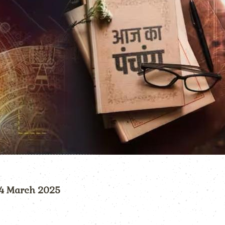
) 4 March 2025