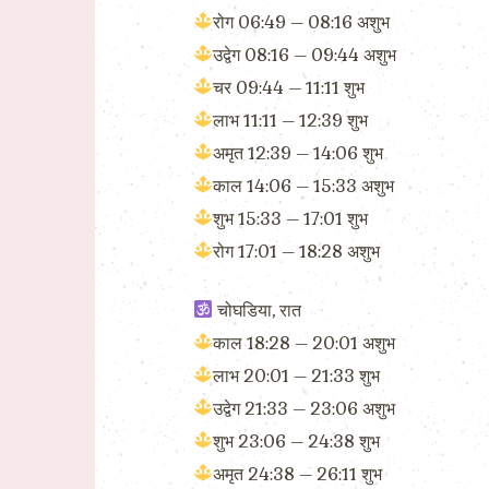
रोग 06:49 – 08:16 अशुभ
उद्वेग 08:16 – 09:44 अशुभ
चर 09:44 – 11:11 शुभ
लाभ 11:11 – 12:39 शुभ
अमृत 12:39 – 14:06 शुभ
काल 14:06 – 15:33 अशुभ
शुभ 15:33 – 17:01 शुभ
रोग 17:01 – 18:28 अशुभ
चोघडिया, रात
काल 18:28 – 20:01 अशुभ
लाभ 20:01 – 21:33 शुभ
उद्वेग 21:33 – 23:06 अशुभ
शुभ 23:06 – 24:38 शुभ
अमृत 24:38 – 26:11 शुभ