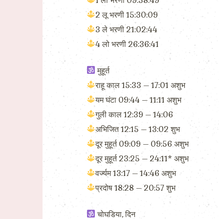
1 ली भरणी 09:58:49
2 लू भरणी 15:30:09
3 ले भरणी 21:02:44
4 लो भरणी 26:36:41
मुहूर्त
राहू काल 15:33 – 17:01 अशुभ
यम घंटा 09:44 – 11:11 अशुभ
गुली काल 12:39 – 14:06
अभिजित 12:15 – 13:02 शुभ
दूर मुहूर्त 09:09 – 09:56 अशुभ
दूर मुहूर्त 23:25 – 24:11* अशुभ
वर्ज्यम 13:17 – 14:46 अशुभ
प्रदोष 18:28 – 20:57 शुभ
चोघडिया, दिन