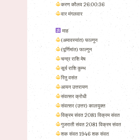
करण कौलव 26:00:36
वार मंगलवार
माह
(अमावस्यांत) फाल्गुन
(पूर्णिमांत) फाल्गुन
चन्द्र राशि मेष
सूर्य राशि कुम्भ
रितु वसंत
आयन उत्तरायण
संवत्सर क्रोधी
संवत्सर (उत्तर) कालयुक्त
विक्रम संवत 2081 विक्रम संवत
गुजराती संवत 2081 विक्रम संवत
शक संवत 1946 शक संवत