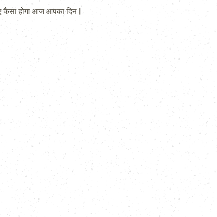
 कैसा होगा आज आपका दिन |