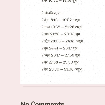
?चर 16:52 – 18:16 शुभ
?️ चोघडिया, रात
?रोग 18:16 – 19:52 अशुभ
?काल 19:52 – 21:28 अशुभ
?लाभ 21:28 – 23:05 शुभ
?उद्वेग 23:05 – 24:41 अशुभ
?शुभ 24:41 – 26:17 शुभ
?अमृत 26:17 – 27:53 शुभ
?चर 27:53 – 29:30 शुभ
?रोग 29:30 – 31:06 अशुभ
No Comments