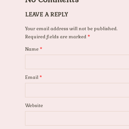
LEAVE A REPLY
Your email address will not be published.
Required fields are marked
*
Name
*
Email
*
Website