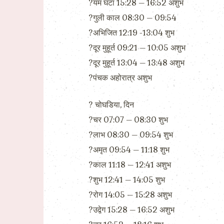
?यम घंटा 15:28 – 16:52 अशुभ
?गुली काल 08:30 – 09:54
?अभिजित 12:19 -13:04 शुभ
?दूर मुहूर्त 09:21 – 10:05 अशुभ
?दूर मुहूर्त 13:04 – 13:48 अशुभ
?पंचक अहोरात्र अशुभ
?️ चोघडिया, दिन
?चर 07:07 – 08:30 शुभ
?लाभ 08:30 – 09:54 शुभ
?अमृत 09:54 – 11:18 शुभ
?काल 11:18 – 12:41 अशुभ
?शुभ 12:41 – 14:05 शुभ
?रोग 14:05 – 15:28 अशुभ
?उद्वेग 15:28 – 16:52 अशुभ