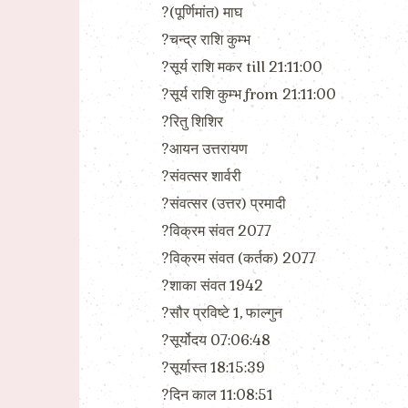
?(पूर्णिमांत) माघ
?चन्द्र राशि कुम्भ
?सूर्य राशि मकर till 21:11:00
?सूर्य राशि कुम्भ from 21:11:00
?रितु शिशिर
?आयन उत्तरायण
?संवत्सर शार्वरी
?संवत्सर (उत्तर) प्रमादी
?विक्रम संवत 2077
?विक्रम संवत (कर्तक) 2077
?शाका संवत 1942
?सौर प्रविष्टे 1, फाल्गुन
?सूर्योदय 07:06:48
?सूर्यास्त 18:15:39
?दिन काल 11:08:51