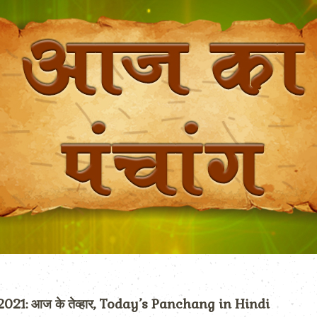
21: आज के तेव्हार, Today’s Panchang in Hindi