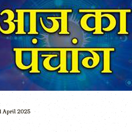
 1 April 2025