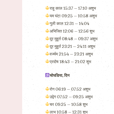
राहू काल 15:37 – 17:10 अशुभ
यम घंटा 09:25 – 10:58 अशुभ
गुली काल 12:31 – 14:04
अभिजित 12:06 – 12:56 शुभ
दूर मुहूर्त 08:48 – 09:37 अशुभ
दूर मुहूर्त 23:21 – 24:11 अशुभ
वर्ज्यम 21:54 – 23:21 अशुभ
प्रदोष 18:43 – 21:02 शुभ
चोघडिया, दिन
रोग 06:19 – 07:52 अशुभ
उद्वेग 07:52 – 09:25 अशुभ
चर 09:25 – 10:58 शुभ
लाभ 10:58 – 12:31 शुभ