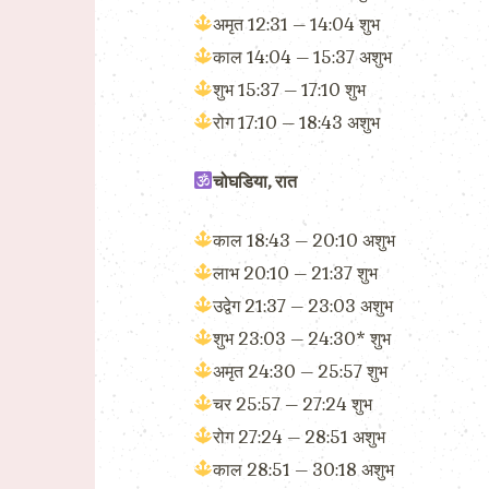
अमृत 12:31 – 14:04 शुभ
काल 14:04 – 15:37 अशुभ
शुभ 15:37 – 17:10 शुभ
रोग 17:10 – 18:43 अशुभ
चोघडिया, रात
काल 18:43 – 20:10 अशुभ
लाभ 20:10 – 21:37 शुभ
उद्वेग 21:37 – 23:03 अशुभ
शुभ 23:03 – 24:30* शुभ
अमृत 24:30 – 25:57 शुभ
चर 25:57 – 27:24 शुभ
रोग 27:24 – 28:51 अशुभ
काल 28:51 – 30:18 अशुभ