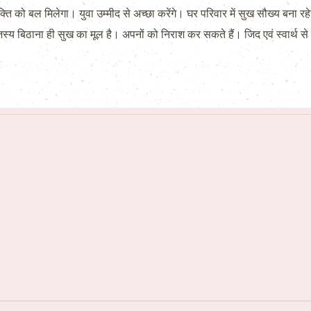
ि को बल मिलेगा। युवा उम्मीद से अच्छा करेंगे। घर परिवार में सुख सौख्य ब
स्य बिठाना ही सुख का मूल है। अपनों को निराश कर सकते हैं। जिद एवं स्वार्थ 