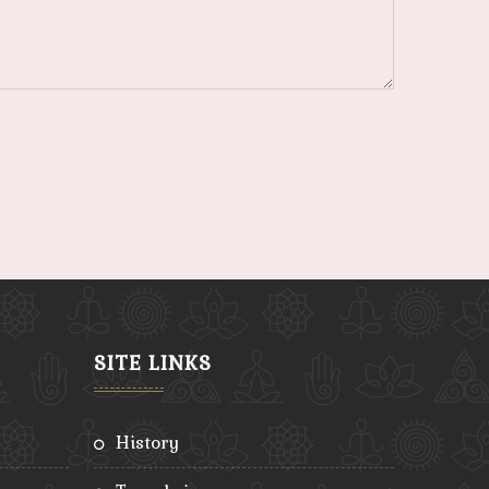
SITE LINKS
history