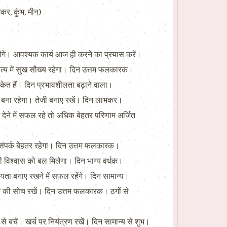
कर, कुंभ, मीन)
होंगे। आवश्यक कार्य आज ही करने का प्रयास करें।
पत्य में सुख सौख्य रहेगा। दिन उत्तम फलकारक।
संकेत हैं। दिन प्रभावशीलता बढ़ाने वाला।
्थन बना रहेगा। तेजी बनाए रखें। दिन लाभकर।
 देने में सफल रहे तो अधिक बेहतर परिणाम अर्जित
ी। संपर्क बेहतर रहेगा। दिन उत्तम फलकारक।
ी विश्वास को बल मिलेगा। दिन भाग्य वर्धक।
ता बनाए रखने में सफल रहेंगे। दिन सामान्य।
ेने की सोच रखें। दिन उत्तम फलकारक। ठगोें से
े बचें। खर्च पर नियंत्रण रखें। दिन सामान्य से शुभ।