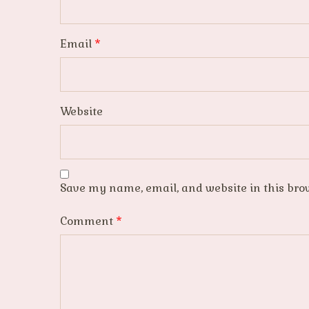
Email
*
Website
Save my name, email, and website in this bro
Comment
*