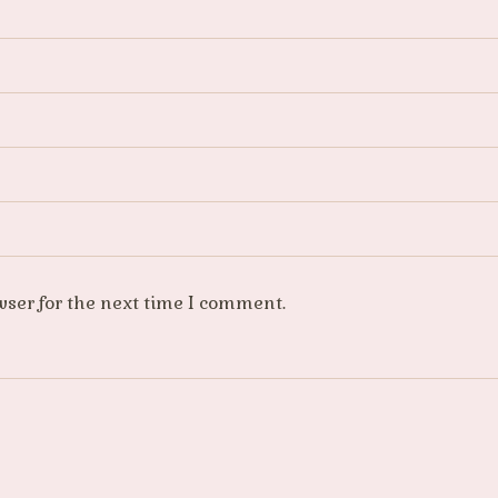
wser for the next time I comment.