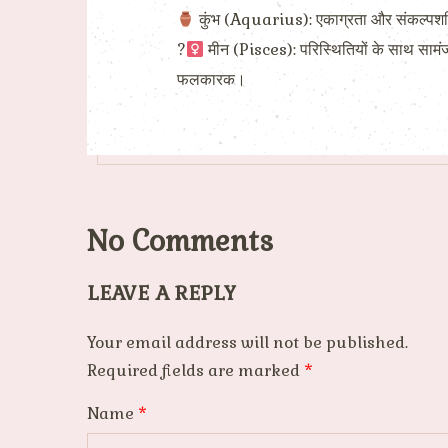
कुंभ (Aquarius): एकाग्रता और संकल्पशक्त
?‍
मीन (Pisces): परिस्थितियों के साथ सामंज
फलकारक।
No Comments
LEAVE A REPLY
Your email address will not be published.
Required fields are marked
*
Name
*