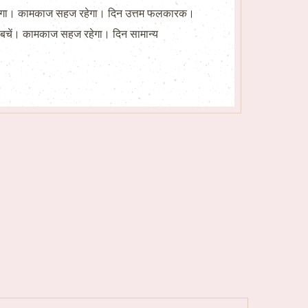
ना रहेगा। कामकाज सहज रहेगा। दिन उत्तम फलकारक।
से बचें। कामकाज सहज रहेगा। दिन सामान्य