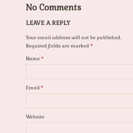
No Comments
LEAVE A REPLY
Your email address will not be published.
Required fields are marked
*
Name
*
Email
*
Website