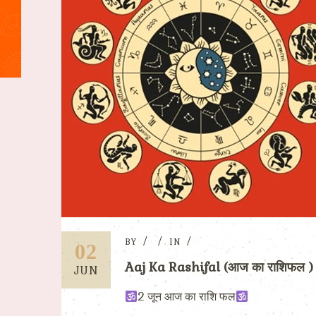
BY
IN
02
Aaj Ka Rashifal (आज का राशिफल 
JUN
2 जून आज का राशि फल