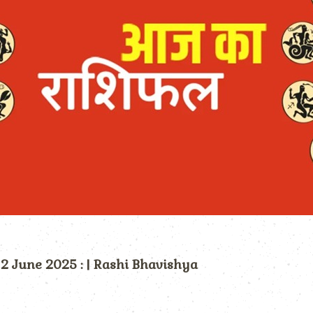
) 2 June 2025 : | Rashi Bhavishya