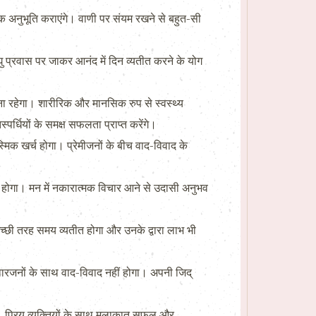
नुभूति कराएंगे। वाणी पर संयम रखने से बहुत-सी
्रवास पर जाकर आनंद में दिन व्यतीत करने के योग
बना रहेगा। शारीरिक और मानसिक रुप से स्वस्थ्य
स्पर्धियों के समक्ष सफलता प्राप्त करेंगे।
क खर्च होगा। प्रेमीजनों के बीच वाद-विवाद के
ब होगा। मन में नकारात्मक विचार आने से उदासी अनुभव
 अच्छी तरह समय व्यतीत होगा और उनके द्वारा लाभ भी
िवारजनों के साथ वाद-विवाद नहीं होगा। अपनी जिद्
 प्रिय व्यक्तियों के साथ मुलाकात सफल और