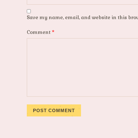
Save my name, email, and website in this bro
Comment
*