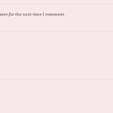
wser for the next time I comment.