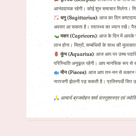
आनंददायक रहेगी। कोई शुभ समाचार मिलेगा। मित
धनु (Sagittarius)
: आज का दिन कष्टदायक
अवसर आ सकता है। स्वास्थ्य का ध्यान रखें। पै
मकर (Capricorn)
: आज के दिन में आपके 
लाभ होगा। मित्रों, सम्बंधियों के साथ की मुलाका
कुंभ (Aquarius)
: आज आप पर उच्च पदाधिकार
परिस्थिति अनुकूल रहेगी। आप मानसिक रूप से राहत
मीन (Pisces)
: आज आप तन-मन से थकान तथा
नाराजगी झेलनी पड़ सकती है। प्रतिस्पर्धी सिर उ
आचार्य ब्रजमोहन शर्मा वास्तुशास्त्र एवं ज्योति