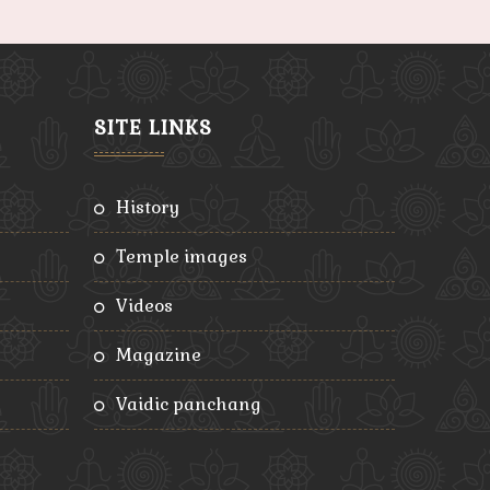
SITE LINKS
history
temple images
videos
magazine
vaidic panchang