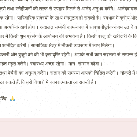
्रो तथा स्नेहीजनों की तरफ से उपहार मिलने से आनंद अनुभव करेंगे। आनंददायक
 रहेगा। पारिवारिक सदस्यों के साथ मनमुटाव हो सकती है। स्वभाव में क्रोध 
सा अत्यधिक खर्च होगा। अदालत सम्बंधी काम-काज में सावधानीपूर्वक कदम उठाने 
घर में किसी शुभ प्रसंग के आयोजन की संभावना है। किसी वस्तु की खरीदारी के लिए 
त आनंदित करेगी। सामाजिक क्षेत्र में नौकरी व्यवसाय में लाभ मिलेगा।
ी और बुजुर्ग वर्ग की भी कृपादृष्टि रहेगी। आपके सभी काम सरलता से सम्पन्न होते ह
 महूस करेंगे। स्वास्थ्य अच्छा रहेगा। मान- सम्मान बढ़ेगा।
 बेचैनी का अनुभव करेंगे। संतान की समस्या आपको चिंतित करेगी। नौकरी में उ
ठा सकते हैं, जिससे विचारों में नकारात्मकता आ सकती है।
र्विद