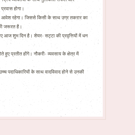
 प्रवास होगा।
और आवेश रहेगा। जिससे किसी के साथ उग्र तकरार का
की जरूरत है।
आज शुभ दिन है। शेयर- सट्टा की प्रवृत्तियों में धन
ुए प्रतीत होंगे। नौकरी- व्यवसाय के क्षेत्र में
च्च पदाधिकारियों के साथ वादविवाद होने से उनकी