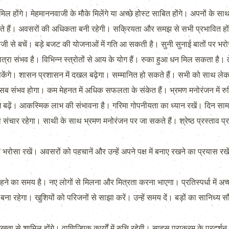
शामिल होंगे। मेहमाननवाजी के मौके मिलेंगे या अच्छे होस्ट साबित होंगे। अपनों के
सकते हैं। अवसरों की अधिकता बनी रहेगी। सक्रियता और समझ से सभी प्रभावित होंगे।
ल्दबाजी से बचें। बड़े बजट की योजनाओं में गति आ सकती है। सुनी सुनाई बातों पर भरोस
त्रा संभव है। विभिन्न स्त्रोतों से आय के योग हैं। रुका हुआ धन मिल सकता है। त
 सकेंगे। शासन प्रशासन में दखल बढ़ेगा। सम्मानित हो सकते हैं। सभी को साथ लेकर 
 सब संभव होगा। कम मेहनत में अधिक सफलता के संकेत हैं। भ्रमण मनोरंजन में र
आगे बढ़ें। आकस्मिक लाभ की संभावना है। गरिमा गोपनीयता का ध्यान रखें। दिन स
 संचार रहेगा। साथी के साथ भ्रमण मनोरंजन पर जा सकते हैं। श्रेष्ठ प्रस्ताव प्रा
नत पर भरोसा रखें। अवसरों को पहचानें और उन्हें अपने पक्ष में बनाए रखने का प्रयास
े का समय है। नए लोगों से मिलना और मित्रता करना भाएगा। प्रतिस्पर्धा में अच
य बना रहेगा। खुशियों को परिजनों से साझा करें। उन्हें समय दें। बड़ों का सानिध्
मुखता से शामिल होंगे। वाणिज्यिक कार्यों में रुचि रहेगी। साहस पराक्रम के प्रदर्