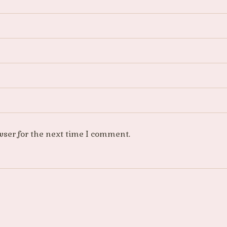
wser for the next time I comment.