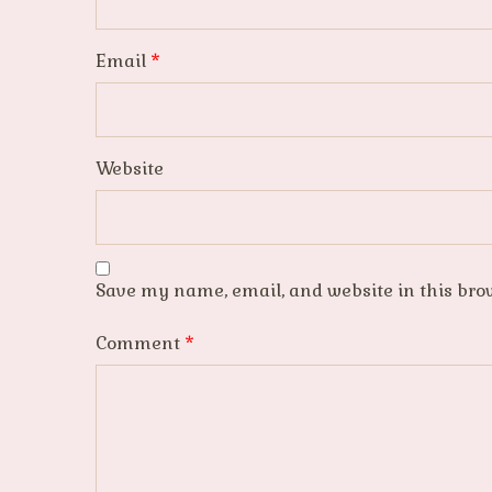
Email
*
Website
Save my name, email, and website in this bro
Comment
*