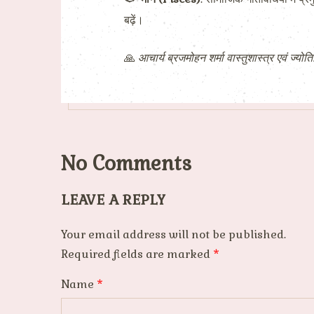
बढ़ें।
🙏
आचार्य ब्रजमोहन शर्मा वास्तुशास्त्र एवं ज्योति
No Comments
LEAVE A REPLY
Your email address will not be published.
Required fields are marked
*
Name
*