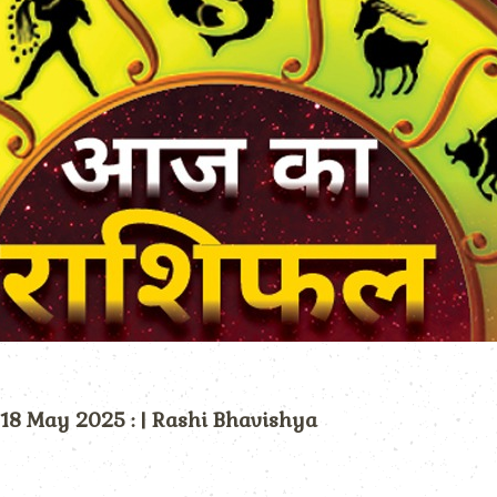
) 18 May 2025 : | Rashi Bhavishya