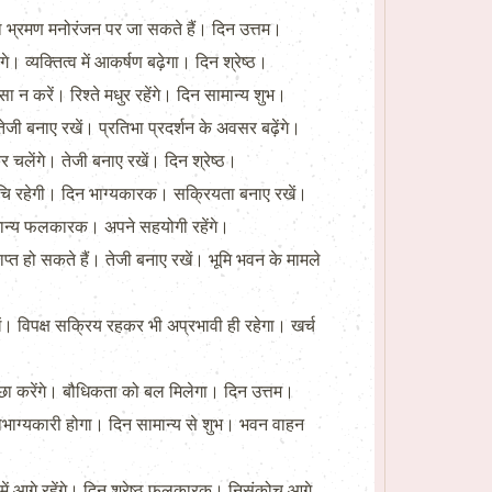
 साथ भ्रमण मनोरंजन पर जा सकते हैं। दिन उत्तम।
 व्यक्तित्व में आकर्षण बढ़ेगा। दिन श्रेष्ठ।
ा न करें। रिश्ते मधुर रहेंगे। दिन सामान्य शुभ।
ेजी बनाए रखें। प्रतिभा प्रदर्शन के अवसर बढ़ेंगे।
चलेंगे। तेजी बनाए रखें। दिन श्रेष्ठ।
ुचि रहेगी। दिन भाग्यकारक। सक्रियता बनाए रखें।
ामान्य फलकारक। अपने सहयोगी रहेंगे।
प्त हो सकते हैं। तेजी बनाए रखें। भूमि भवन के मामले
 रखें। विपक्ष सक्रिय रहकर भी अप्रभावी ही रहेगा। खर्च
्छा करेंगे। बौधिकता को बल मिलेगा। दिन उत्तम।
य सौभाग्यकारी होगा। दिन सामान्य से शुभ। भवन वाहन
शन में आगे रहेंगे। दिन श्रेष्ठ फलकारक। निसंकोच आगे