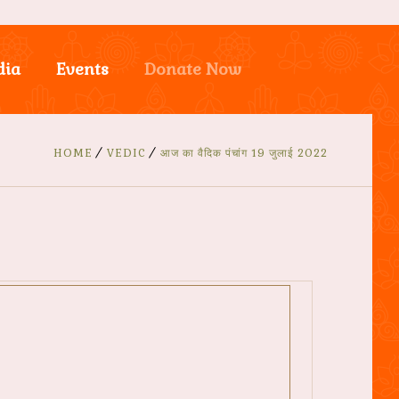
dia
Events
Donate Now
HOME
VEDIC
आज का वैदिक पंचांग 19 जुलाई 2022