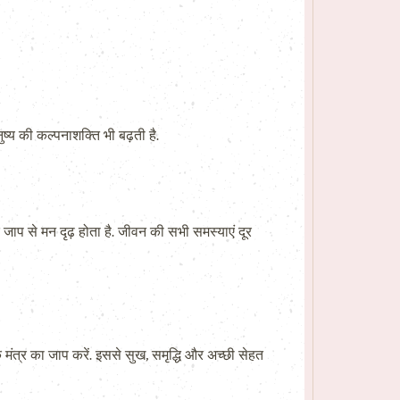
ष्य की कल्पनाशक्ति भी बढ़ती है.
जाप से मन दृढ़ होता है. जीवन की सभी समस्याएं दूर
 एक मंत्र का जाप करें. इससे सुख, समृद्धि और अच्छी सेहत