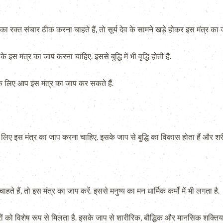
ा रक्त संचार ठीक करना चाहते हैं, तो सूर्य देव के सामने खड़े होकर इस मंत्र का जा
के इस मंत्र का जाप करना चाहिए. इससे बुद्धि में भी वृद्धि होती है.
 के लिए आप इस मंत्र का जाप कर सकते हैं.
लिए इस मंत्र का जाप करना चाहिए. इसके जाप से बुद्धि का विकास होता हैं और शर
े हैं, तो इस मंत्र का जाप करें. इससे मनुष्य का मन धार्मिक कर्मों में भी लगता है.
्रों को विशेष रूप से मिलता है. इसके जाप से शारीरिक, बौद्धिक और मानसिक शक्तिया