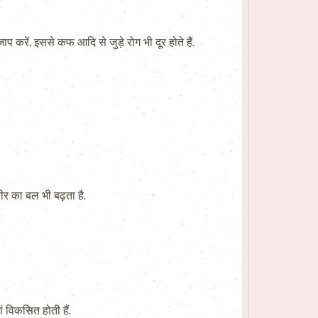
प करें. इससे कफ आदि से जुड़े रोग भी दूर होते हैं.
ीर का बल भी बढ़ता है.
ं विकसित होती हैं.