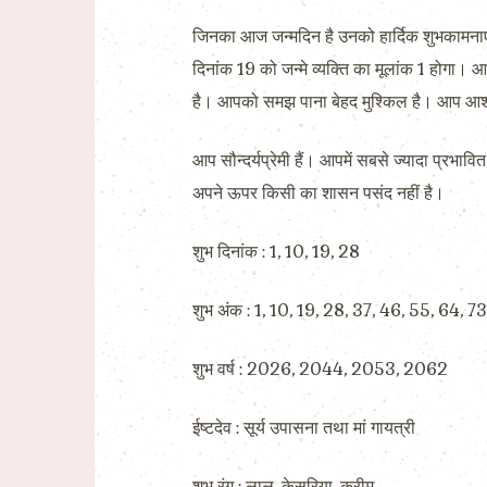
जिनका आज जन्मदिन है उनको हार्दिक शुभकामना
दिनांक 19 को जन्मे व्यक्ति का मूलांक 1 होगा। आ
है। आपको समझ पाना बेहद मुश्किल है। आप आशावाद
आप सौन्दर्यप्रेमी हैं। आपमें सबसे ज्यादा प्रभ
अपने ऊपर किसी का शासन पसंद नहीं है।
शुभ दिनांक : 1, 10, 19, 28
शुभ अंक : 1, 10, 19, 28, 37, 46, 55, 64, 7
शुभ वर्ष : 2026, 2044, 2053, 2062
ईष्टदेव : सूर्य उपासना तथा मां गायत्री
शुभ रंग : लाल, केसरिया, क्रीम,