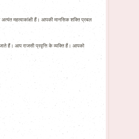
प अत्यंत महत्वाकांक्षी हैं। आपकी मानसिक शक्ति प्रबल
े हैं। आप राजसी प्रवृत्ति के व्यक्ति हैं। आपको