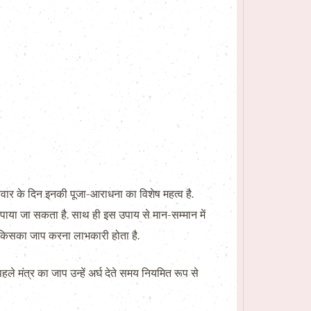
ं. रविवार के दिन इनकी पूजा-आराधना का विशेष महत्व है.
ा पाया जा सकता है. साथ ही इस उपाय से मान-सम्मान में
ें से किसका जाप करना लाभकारी होता है.
हले मंत्र का जाप उन्हें अर्घ देते समय नियमित रूप से