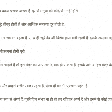
 काया प्राप्त करता है. इससे मनुष्य को कोई रोग नहीं होते.
ि तीव्र होती है और आर्थिक समस्या दूर होती है.
ान-सम्मान बढ़ता है. साथ ही सूर्य देव की विशेष कृपा बनी रहती है. इसके अलावा मनु
नोकामना होगी पूरी
ा चाहते हैं तो इस मंत्र का जाप लाभदायक हो सकता है. इसके अलावा इस मंत्र के 
और बाहरी शरीर स्वच्छ रहता है. साथ ही मन भी प्रसन्न रहता है.
मित रूप से अर्घ्य दें. प्रतिदिन संभव ना हो तो हर रविवार अर्घ्य दें और इनमें से कोई