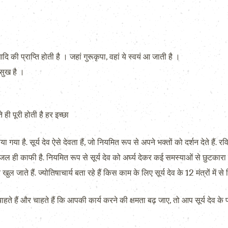
ि की प्राप्ति होती है । जहां गुरूकृपा, वहां ये स्‍वयं आ जाती है ।
 सुख है ।
े ही पूरी होती है हर इच्छा
ताया गया है. सूर्य देव ऐसे देवता हैं, जो नियमित रूप से अपने भक्तों को दर्शन देते है
 जल ही काफी है. नियमित रूप से सूर्य देव को अर्घ्य देकर कई समस्याओं से छुटकार
खुल जाते हैं. ज्योतिषाचार्य बता रहे हैं किस काम के लिए सूर्य देव के 12 मंत्रों म
ते हैं और चाहते हैं कि आपकी कार्य करने की क्षमता बढ़ जाए, तो आप सूर्य देव के प