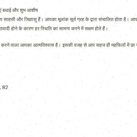
एं बधाई और शुभ आशीष
प साहसी और जिज्ञासु हैं। आपका मूलांक सूर्य ग्रह के द्वारा संचालित होता है। आ
ी होने के कारण हर स्थिति का सामना करने में सक्षम होते हैं।
ावित करने वाला आपका आत्मविश्वास है। इसकी वजह से आप सहज ही महफिलों में छा जात
3, 82